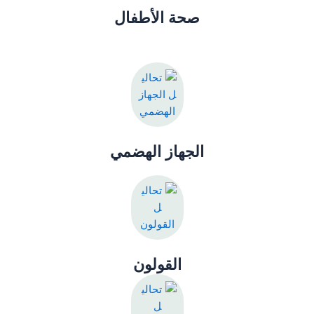
صحة الأطفال
الجهاز الهضمي
القولون