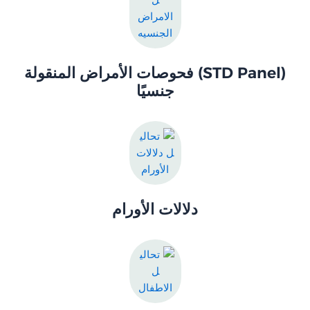
(STD Panel) فحوصات الأمراض المنقولة
جنسيًا
دلالات الأورام