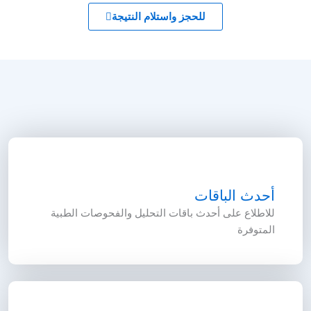
للحجز واستلام النتيجة
أحدث الباقات
للاطلاع على أحدث باقات التحليل والفحوصات الطبية
المتوفرة