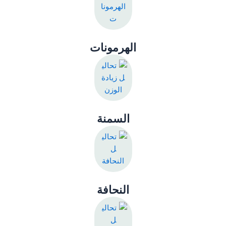
الهرمونات
السمنة
النحافة