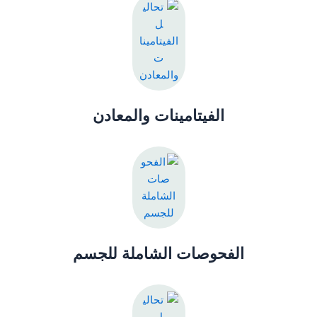
الفيتامينات والمعادن
الفحوصات الشاملة للجسم