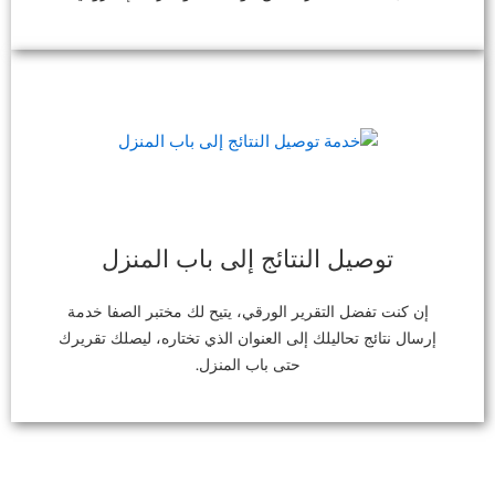
توصيل النتائج إلى باب المنزل
إن كنت تفضل التقرير الورقي، يتيح لك مختبر الصفا خدمة
إرسال نتائج تحاليلك إلى العنوان الذي تختاره، ليصلك تقريرك
حتى باب المنزل.