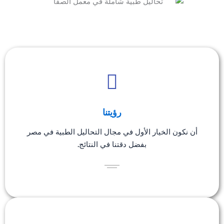
رؤيتنا
أن نكون الخيار الأول في مجال التحاليل الطبية في مصر
بفضل دقتنا في النتائج.