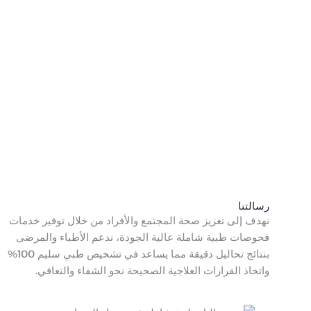
رسالتنا
نهدف إلى تعزيز صحة المجتمع والأفراد من خلال توفير خدمات
فحوصات طبية شاملة عالية الجودة، ندعم الأطباء والمرضى
بنتائج تحاليل دقيقة مما يساعد في تشخيص طبي سليم 100%
واتخاذ القرارات العلاجية الصحيحة نحو الشفاء والتعافي.