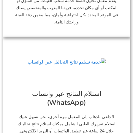
يقدم معمل تحليل الصفا خدمة سحب العينات من المنزل أو
المكتب أو أي مكان تحدده، فريقنا المدرب والمتخصص يصلك
في الموعد المحدد بكل احترافية وأمان، مما يضمن دقة العينة
وراحتك التامة.
استلام النتائج عبر واتساب
(WhatsApp)
لا داعي للذهاب إلى المعمل مرة أخرى، نحن نسهل عليك
استلام تقريرك الطبي الشامل. يمكنك استلام نتائج تحاليلك
خلال 24 ساعة عبر تطبيق الواتساب أو البريد الإلكتروني.