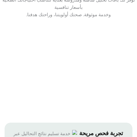
بأسعار تنافسية
وخدمة موثوقة. صحتك أولويتنا، وراحتك هدفنا.
تجربة فحص مريحة