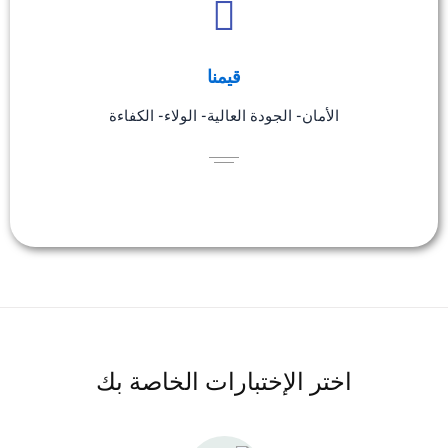
قيمنا
الأمان- الجودة العالية- الولاء- الكفاءة
اختر الإختبارات الخاصة بك