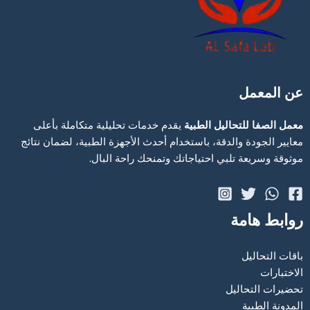
عن المعمل
معمل الصفا للتحاليل الطبية
يقدم خدمات تحليلية متكاملة بأعلى
معايير الجودة والدقة، باستخدام أحدث الأجهزة الطبية، لضمان نتائج
موثوقة وسريعة تلبي احتياجاتك وتمنحك راحة البال.
روابط هامة
باقات التحاليل
الاختبارات
تحضيرات التحاليل
المدونة الطبية