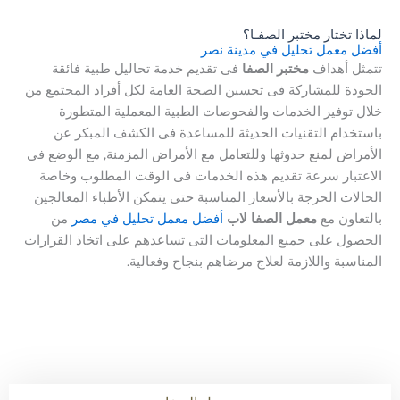
لماذا تختار مختبر الصفـا؟
أفضل معمل تحليل في مدينة نصر
تتمثل أهداف
مختبر الصفا
فى تقديم خدمة تحاليل طبية فائقة
الجودة للمشاركة فى تحسين الصحة العامة لكل أفراد المجتمع من
خلال توفير الخدمات والفحوصات الطبية المعملية المتطورة
باستخدام التقنيات الحديثة للمساعدة فى الكشف المبكر عن
الأمراض لمنع حدوثها وللتعامل مع الأمراض المزمنة, مع الوضع فى
الاعتبار سرعة تقديم هذه الخدمات فى الوقت المطلوب وخاصة
الحالات الحرجة بالأسعار المناسبة حتى يتمكن الأطباء المعالجين
بالتعاون مع
معمل الصفا لاب
أفضل معمل تحليل في مصر
من
الحصول على جميع المعلومات التى تساعدهم على اتخاذ القرارات
المناسبة واللازمة لعلاج مرضاهم بنجاح وفعالية.