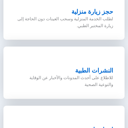
حجز زيارة منزلية
لطلب الخدمة المنزلية وسحب العينات دون الحاجة إلى
زيارة المختبر الطبي.
النشرات الطبية
للاطلاع على أحدث المدونات والأخبار عن الوقاية
والتوعية الصحية