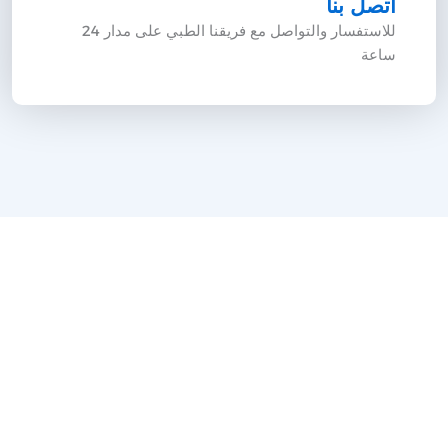
اتصل بنا
للاستفسار والتواصل مع فريقنا الطبي على مدار 24
ساعة