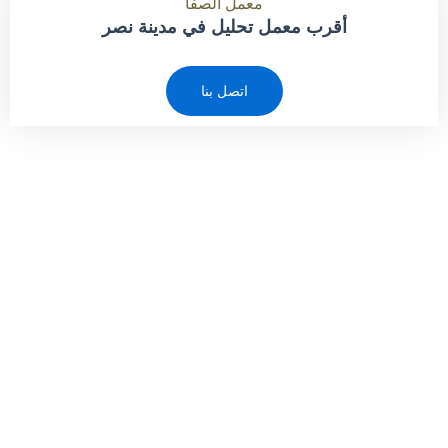
معمل الصفا
أقرب معمل تحليل في مدينة نصر
اتصل بنا