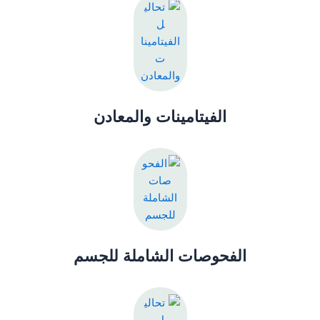
الفيتامينات والمعادن
الفحوصات الشاملة للجسم