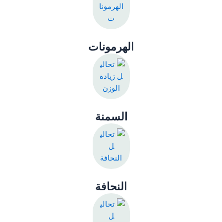
الهرمونات
السمنة
النحافة