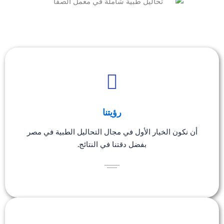
رؤيتنا
أن نكون الخيار الأول في مجال التحاليل الطبية في مصر
بفضل دقتنا في النتائج.