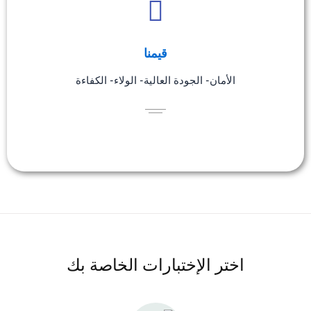
قيمنا
الأمان- الجودة العالية- الولاء- الكفاءة
اختر الإختبارات الخاصة بك