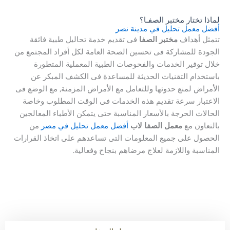
لماذا تختار مختبر الصفـا؟
أفضل معمل تحليل في مدينة نصر
تتمثل أهداف
مختبر الصفا
فى تقديم خدمة تحاليل طبية فائقة
الجودة للمشاركة فى تحسين الصحة العامة لكل أفراد المجتمع من
خلال توفير الخدمات والفحوصات الطبية المعملية المتطورة
باستخدام التقنيات الحديثة للمساعدة فى الكشف المبكر عن
الأمراض لمنع حدوثها وللتعامل مع الأمراض المزمنة, مع الوضع فى
الاعتبار سرعة تقديم هذه الخدمات فى الوقت المطلوب وخاصة
الحالات الحرجة بالأسعار المناسبة حتى يتمكن الأطباء المعالجين
بالتعاون مع
معمل الصفا لاب
أفضل معمل تحليل في مصر
من
الحصول على جميع المعلومات التى تساعدهم على اتخاذ القرارات
المناسبة واللازمة لعلاج مرضاهم بنجاح وفعالية.