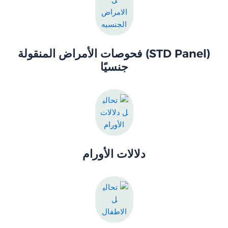
(STD Panel) فحوصات الأمراض المنقولة
جنسيًا
دلالات الأورام