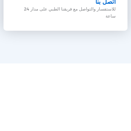
اتصل بنا
للاستفسار والتواصل مع فريقنا الطبي على مدار 24
ساعة