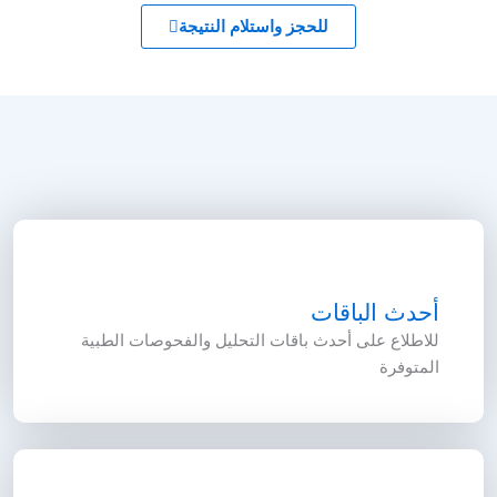
للحجز واستلام النتيجة
أحدث الباقات
للاطلاع على أحدث باقات التحليل والفحوصات الطبية
المتوفرة