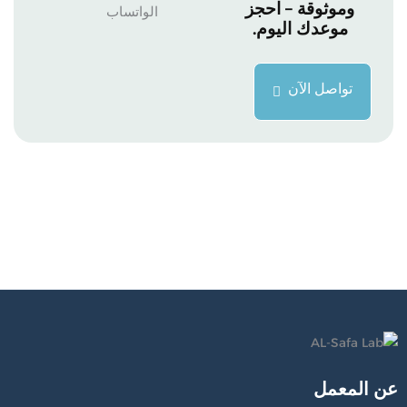
وموثوقة – احجز
موعدك اليوم.
تواصل الآن
عن المعمل