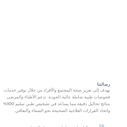
رسالتنا
نهدف إلى تعزيز صحة المجتمع والأفراد من خلال توفير خدمات
فحوصات طبية شاملة عالية الجودة، ندعم الأطباء والمرضى
بنتائج تحاليل دقيقة مما يساعد في تشخيص طبي سليم 100%
واتخاذ القرارات العلاجية الصحيحة نحو الشفاء والتعافي.