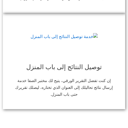
توصيل النتائج إلى باب المنزل
إن كنت تفضل التقرير الورقي، يتيح لك مختبر الصفا خدمة
إرسال نتائج تحاليلك إلى العنوان الذي تختاره، ليصلك تقريرك
حتى باب المنزل.