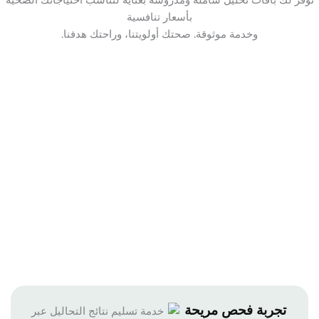
بأسعار تنافسية
وخدمة موثوقة. صحتك أولويتنا، وراحتك هدفنا.
تجربة فحص مريحة