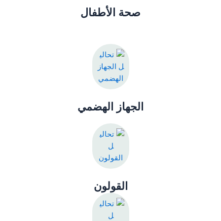
صحة الأطفال
الجهاز الهضمي
القولون