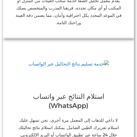
يقدم معمل تحليل الصفا خدمة سحب العينات من المنزل أو
المكتب أو أي مكان تحدده، فريقنا المدرب والمتخصص يصلك
في الموعد المحدد بكل احترافية وأمان، مما يضمن دقة العينة
وراحتك التامة.
استلام النتائج عبر واتساب
(WhatsApp)
لا داعي للذهاب إلى المعمل مرة أخرى، نحن نسهل عليك
استلام تقريرك الطبي الشامل. يمكنك استلام نتائج تحاليلك
خلال 24 ساعة عبر تطبيق الواتساب أو البريد الإلكتروني.