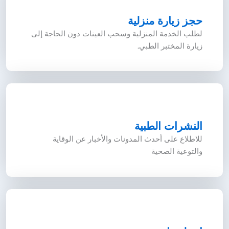
حجز زيارة منزلية
لطلب الخدمة المنزلية وسحب العينات دون الحاجة إلى
زيارة المختبر الطبي.
النشرات الطبية
للاطلاع على أحدث المدونات والأخبار عن الوقاية
والتوعية الصحية