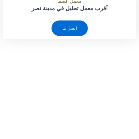
معمل الصفا
أقرب معمل تحليل في مدينة نصر
اتصل بنا