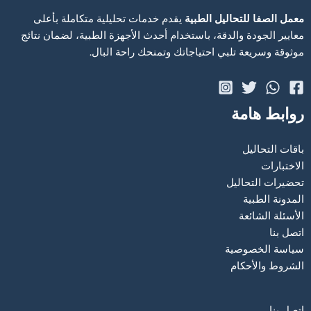
معمل الصفا للتحاليل الطبية
يقدم خدمات تحليلية متكاملة بأعلى
معايير الجودة والدقة، باستخدام أحدث الأجهزة الطبية، لضمان نتائج
موثوقة وسريعة تلبي احتياجاتك وتمنحك راحة البال.
روابط هامة
باقات التحاليل
الاختبارات
تحضيرات التحاليل
المدونة الطبية
الأسئلة الشائعة
اتصل بنا
سياسة الخصوصية
الشروط والأحكام
اتصل بنا