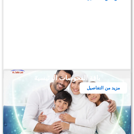
باقة الفحوصات الرئيسية
مزيد من التفاصيل