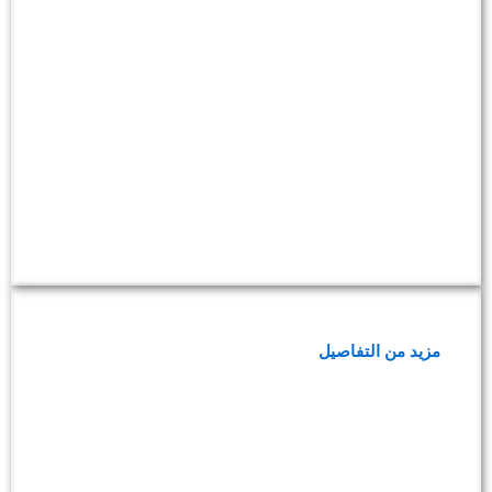
مجموعة فحص المربيات
مزيد من التفاصيل