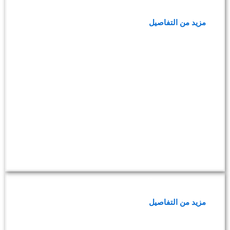
باقة فحوصات آلام العظام
مزيد من التفاصيل
باقة فحوصات آلام المفاصل
مزيد من التفاصيل