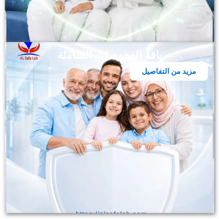
باقة الفحوصات الشاملة
مزيد من التفاصيل