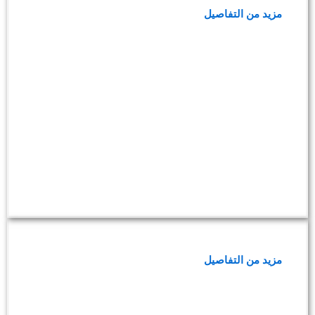
مزيد من التفاصيل
فحوصات الفيتامينات والمعادن
مزيد من التفاصيل