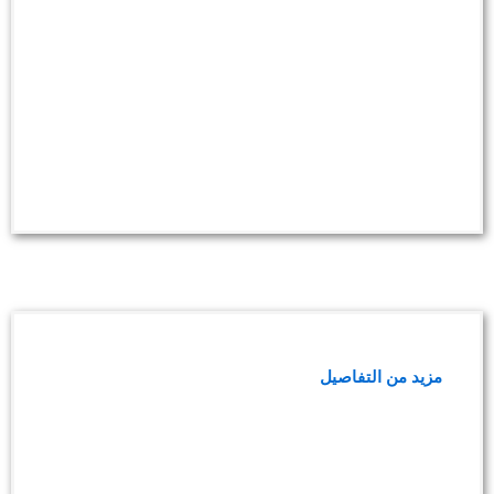
الكشف عن الأمراض المنقولة جنسيًا
مزيد من التفاصيل