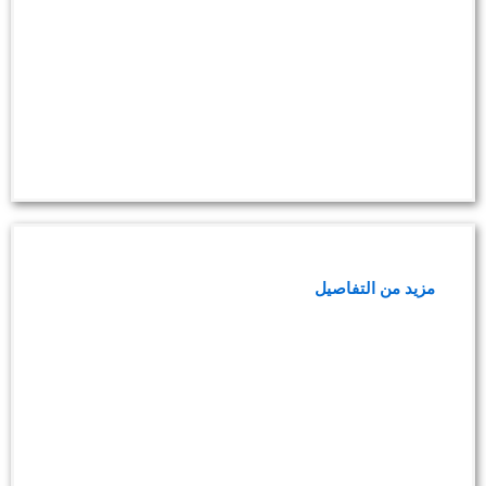
باقة تحاليل الفيروسات
مزيد من التفاصيل