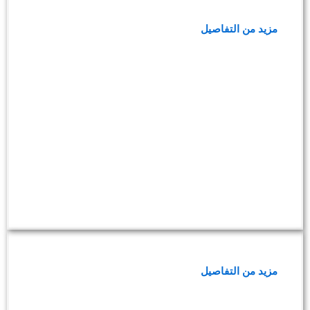
فحوصات ما قبل الزواج
مزيد من التفاصيل
فحوصات الصحة العامة
مزيد من التفاصيل