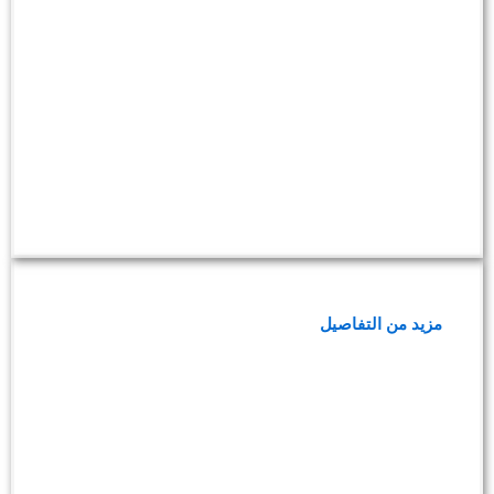
باقة تحاليل صحة القلب
مزيد من التفاصيل