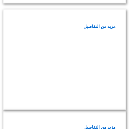
باقة فحوصات صحة البنكرياس
مزيد من التفاصيل
فحوصات الخمول والتعب
مزيد من التفاصيل