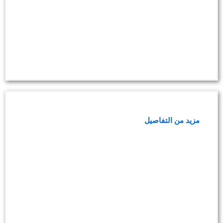
باقة صحة الجهاز الهضمي
مزيد من التفاصيل