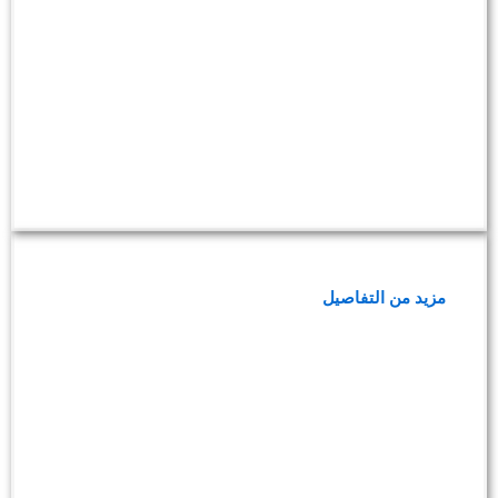
باقة فحوصات المعادن الثقيلة في الشعر
مزيد من التفاصيل