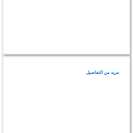
باقة فحوصات صحة الرجال والهرمونات
مزيد من التفاصيل