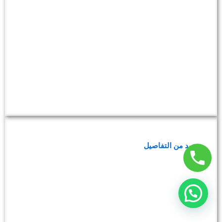
باقة فحوصات الأملاح والمعادن
مزيد من التفاصيل