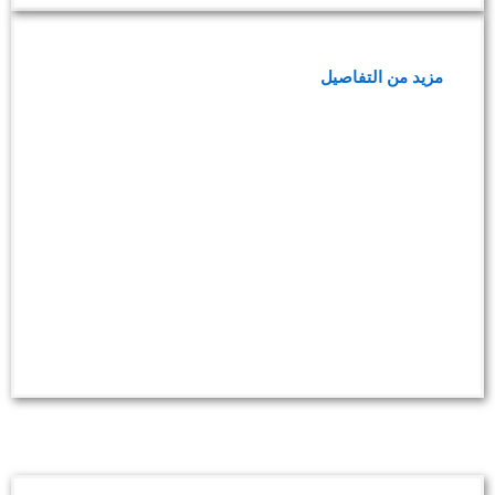
فحوصات ما بعد التكميم
مزيد من التفاصيل