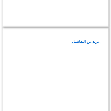
فحوصات وظائف الكلى
مزيد من التفاصيل