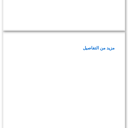
باقة فحوصات فقر الدم
مزيد من التفاصيل