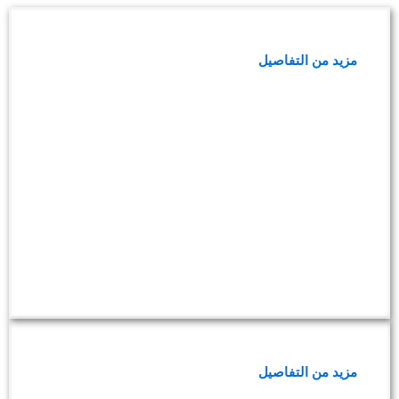
باقة تساقط الشعر
مزيد من التفاصيل
باقة فحوصات السمنة وزيادة الوزن
مزيد من التفاصيل