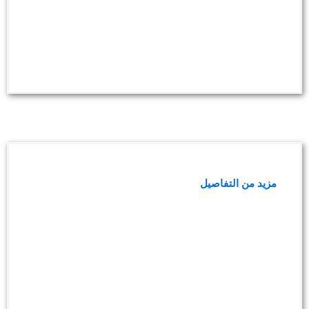
باقة تحاليل المناعة
مزيد من التفاصيل