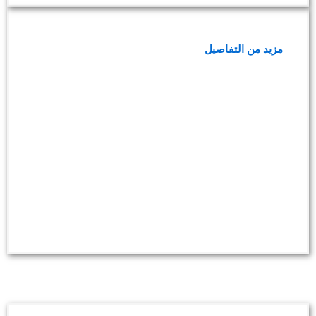
فحوصات السكر والدهون
مزيد من التفاصيل