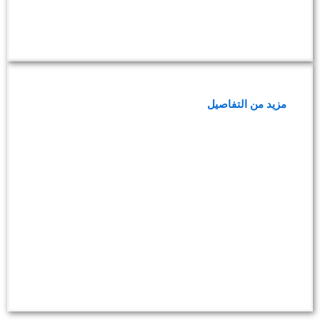
باقة فحوصات صحة النساء والهرمونات
مزيد من التفاصيل