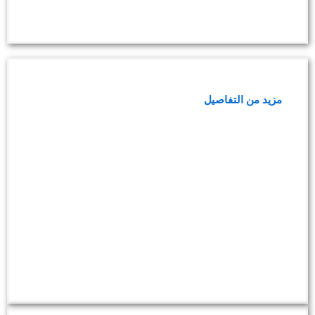
مجموعة فحص هشاشة العظام
مزيد من التفاصيل