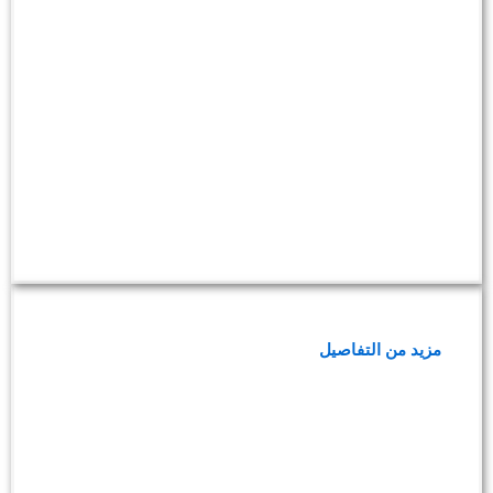
باقة حديثي الولادة
مزيد من التفاصيل