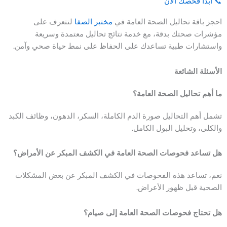
📞 ابدأ فحصك الآن
احجز باقة تحاليل الصحة العامة في
مختبر الصفا
لتتعرف على
مؤشرات صحتك بدقة، مع خدمة نتائج تحاليل معتمدة وسريعة
واستشارات طبية تساعدك على الحفاظ على نمط حياة صحي وآمن.
الأسئلة الشائعة
ما أهم تحاليل الصحة العامة؟
تشمل أهم التحاليل صورة الدم الكاملة، السكر، الدهون، وظائف الكبد
والكلى، وتحليل البول الكامل.
هل تساعد فحوصات الصحة العامة في الكشف المبكر عن الأمراض؟
نعم، تساعد هذه الفحوصات في الكشف المبكر عن بعض المشكلات
الصحية قبل ظهور الأعراض.
هل تحتاج فحوصات الصحة العامة إلى صيام؟