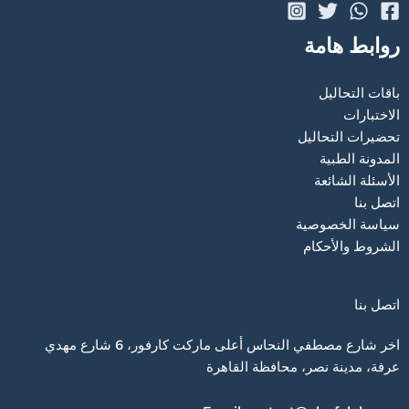
روابط هامة
باقات التحاليل
الاختبارات
تحضيرات التحاليل
المدونة الطبية
الأسئلة الشائعة
اتصل بنا
سياسة الخصوصية
الشروط والأحكام
اتصل بنا
اخر شارع مصطفي النحاس أعلى ماركت كارفور، 6 شارع مهدي
عرفة، مدينة نصر، محافظة القاهرة‬