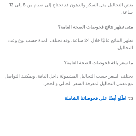
بعض التحاليل مثل السكر والدهون قد تحتاج إلى صيام من 8 إلى 12
ساعة.
متى تظهر نتائج فحوصات الصحة العامة؟
تظهر النتائج غالبًا خلال 24 ساعة، وقد تختلف المدة حسب نوع وعدد
التحاليل.
ما سعر باقة فحوصات الصحة العامة؟
يختلف السعر حسب التحاليل المشمولة داخل الباقة، ويمكنك التواصل
مع معمل التحاليل لمعرفة السعر الحالي والحجز.
👈
اطّلع أيضًا على فحوصاتنا الشاملة