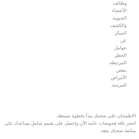
وظائف
الأعضاء
الحيوية،
والكشف
المبكر
عن
عوامل
الخطر
المرتبطة
ببعض
الأمراض
المزمنة.
الاطمئنان على صحتك يبدأ بخطوة بسيطة.
احجز باقة فحوصات عامة الآن واحصل على تقييم شامل يساعدك على
متابعة صحتك بثقة.