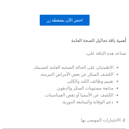
احجز الآن بضغطة زر
أهمية باقة تحاليل الصحة العامة
تساعد هذه الباقة على:
الاطمئنان على الحالة الصحية العامة لجسمك.
الكشف المبكر عن بعض الأمراض المزمنة.
تقييم وظائف الكبد والكلى.
متابعة مستويات السكر والدهون.
الكشف عن الأنيميا أو نقص الفيتامينات.
دعم الوقاية والمتابعة الدورية.
🔬 الاختبارات الموصى بها