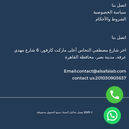
اتصل بنا
سياسة الخصوصية
الشروط والأحكام
اتصل بنا
اخر شارع مصطفي النحاس أعلى ماركت كارفور، 6 شارع مهدي
عرفة، مدينة نصر، محافظة القاهرة‬
Email:contact@alsafalab.com
contact us:201030903637
© 2025 معمل تحاليل الصفا. جميع الحقوق محفوظة.