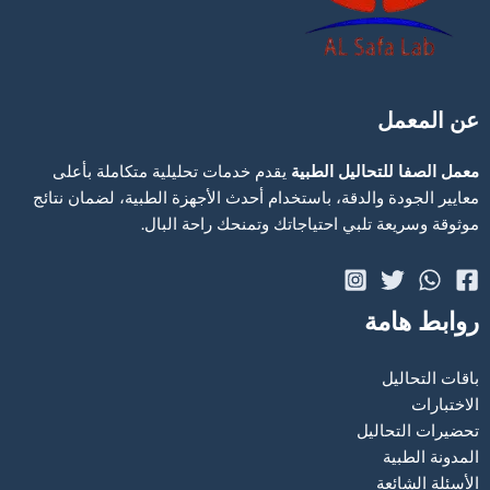
عن المعمل
معمل الصفا للتحاليل الطبية
يقدم خدمات تحليلية متكاملة بأعلى
معايير الجودة والدقة، باستخدام أحدث الأجهزة الطبية، لضمان نتائج
موثوقة وسريعة تلبي احتياجاتك وتمنحك راحة البال.
روابط هامة
باقات التحاليل
الاختبارات
تحضيرات التحاليل
المدونة الطبية
الأسئلة الشائعة