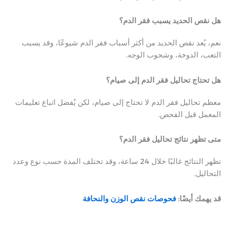
هل نقص الحديد يسبب فقر الدم؟
نعم، يُعد نقص الحديد من أكثر أسباب فقر الدم شيوعًا، وقد يسبب
التعب، الدوخة، وشحوب الوجه.
هل تحتاج تحاليل فقر الدم إلى صيام؟
معظم تحاليل فقر الدم لا تحتاج إلى صيام، لكن يُفضل اتباع تعليمات
المعمل قبل الفحص.
متى تظهر نتائج تحاليل فقر الدم؟
تظهر النتائج غالبًا خلال 24 ساعة، وقد تختلف المدة حسب نوع وعدد
التحاليل.
قد يهمك أيضًا:
فحوصات نقص الوزن والنحافة