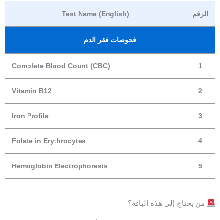
الرقم
Test Name (English)
فحوصات فقر الدم
Complete Blood Count (CBC)
1
Vitamin B12
2
Iron Profile
3
Folate in Erythrocytes
4
Hemoglobin Electrophoresis
5
من يحتاج إلى هذه الباقة؟