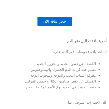
حجز الباقة الآن
أهمية باقة تحاليل فقر الدم
تساعد باقة فحوصات فقر الدم على:
الكشف عن نقص الحديد ومخزون الحديد.
تقييم عدد كرات الدم الحمراء والهيموجلوبين.
معرفة أسباب التعب والدوخة وشحوب الوجه.
الكشف عن نقص فيتامين ب12 أو حمض الفوليك.
دعم الطبيب في تحديد نوع الأنيميا وخطة العلاج.
الاختبارات الموصى بها