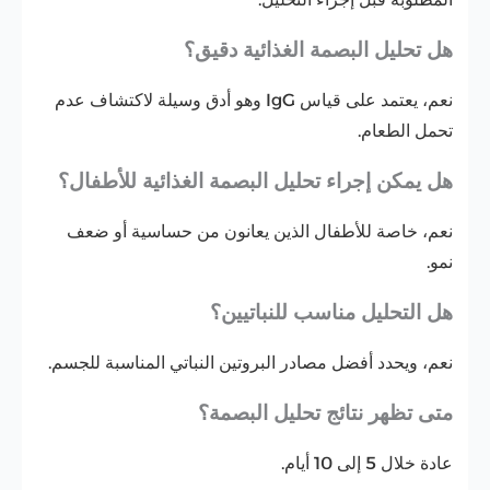
هل تحليل البصمة الغذائية دقيق؟
نعم، يعتمد على قياس IgG وهو أدق وسيلة لاكتشاف عدم
تحمل الطعام.
هل يمكن إجراء تحليل البصمة الغذائية للأطفال؟
نعم، خاصة للأطفال الذين يعانون من حساسية أو ضعف
نمو.
هل التحليل مناسب للنباتيين؟
نعم، ويحدد أفضل مصادر البروتين النباتي المناسبة للجسم.
متى تظهر نتائج تحليل البصمة؟
عادة خلال 5 إلى 10 أيام.