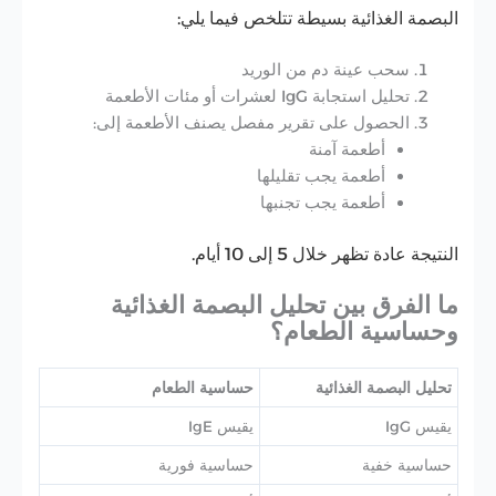
البصمة الغذائية بسيطة تتلخص فيما يلي:
سحب عينة دم من الوريد
تحليل استجابة IgG لعشرات أو مئات الأطعمة
الحصول على تقرير مفصل يصنف الأطعمة إلى:
أطعمة آمنة
أطعمة يجب تقليلها
أطعمة يجب تجنبها
النتيجة عادة تظهر خلال 5 إلى 10 أيام.
ما الفرق بين تحليل البصمة الغذائية
وحساسية الطعام؟
تحليل البصمة الغذائية
حساسية الطعام
يقيس IgG
يقيس IgE
حساسية خفية
حساسية فورية