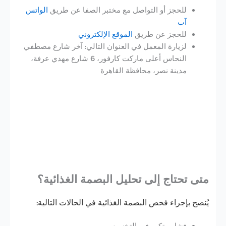
للحجز أو التواصل مع مختبر الصفا عن طريق
الواتس
آب
للحجز عن طريق
الموقع الإلكتروني
لزيارة المعمل في العنوان التالي: آخر شارع مصطفي
النحاس أعلى ماركت كارفور، 6 شارع مهدي عرفة،
مدينة نصر، محافظة القاهرة‬
متى تحتاج إلى تحليل البصمة الغذائية؟
يُنصح بإجراء فحص البصمة الغذائية في الحالات التالية: