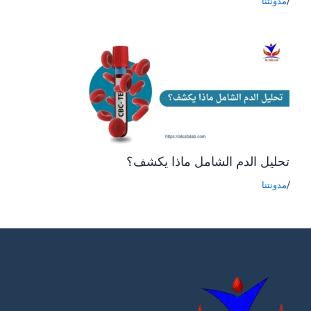
/
مدونتنا
تحليل الدم الشامل ماذا يكشف؟
/
مدونتنا