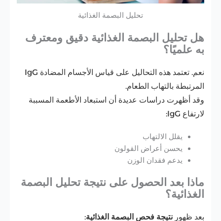
تحليل البصمة الغذائية
هل تحليل البصمة الغذائية دقيق ومعترف
به علميًا؟
نعم. تعتمد هذه التحاليل على قياس الأجسام المضادة IgG
المرتبطة بالتهاب الطعام.
وقد أظهرت دراسات عديدة أن استبعاد الأطعمة المسببة
لارتفاع IgG:
يقلل الالتهاب
يحسن أعراض القولون
يدعم فقدان الوزن
ماذا بعد الحصول على نتيجة تحليل البصمة
الغذائية؟
بعد ظهور
نتيجة فحص البصمة الغذائية
: