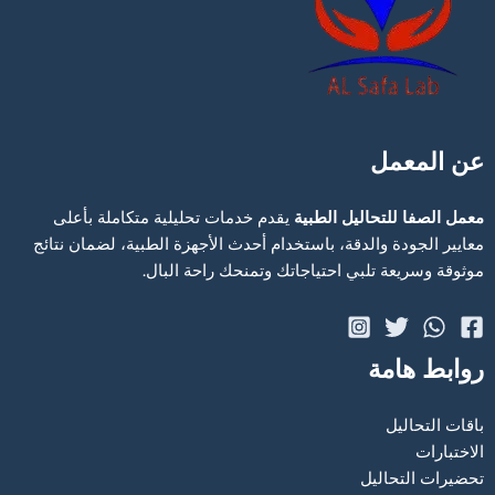
عن المعمل
معمل الصفا للتحاليل الطبية
يقدم خدمات تحليلية متكاملة بأعلى
معايير الجودة والدقة، باستخدام أحدث الأجهزة الطبية، لضمان نتائج
موثوقة وسريعة تلبي احتياجاتك وتمنحك راحة البال.
روابط هامة
باقات التحاليل
الاختبارات
تحضيرات التحاليل