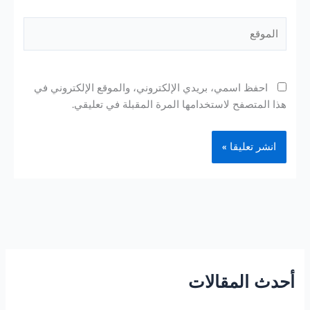
الموقع
احفظ اسمي، بريدي الإلكتروني، والموقع الإلكتروني في
هذا المتصفح لاستخدامها المرة المقبلة في تعليقي.
أحدث المقالات