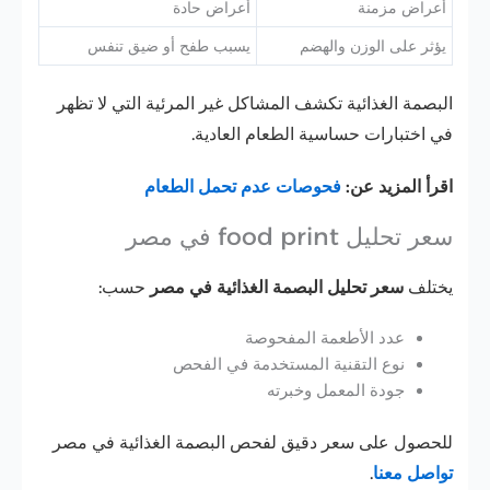
أعراض مزمنة
أعراض حادة
يؤثر على الوزن والهضم
يسبب طفح أو ضيق تنفس
البصمة الغذائية تكشف المشاكل غير المرئية التي لا تظهر
في اختبارات حساسية الطعام العادية.
اقرأ المزيد عن:
فحوصات عدم تحمل الطعام
سعر تحليل food print في مصر
يختلف
سعر تحليل البصمة الغذائية في مصر
حسب:
عدد الأطعمة المفحوصة
نوع التقنية المستخدمة في الفحص
جودة المعمل وخبرته
للحصول على سعر دقيق لفحص البصمة الغذائية في مصر
تواصل معنا
.