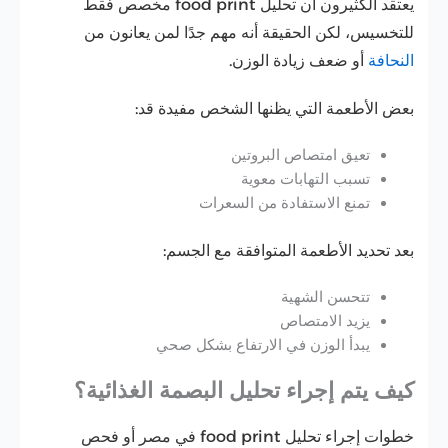
يعتقد الكثيرون أن تحليل food print مخصص فقط
للتخسيس، لكن الحقيقة أنه مهم جدًا لمن يعانون من
النحافة
أو ضعف زيادة الوزن.
بعض الأطعمة التي يظنها الشخص مفيدة قد:
تعيق امتصاص البروتين
تسبب التهابات معوية
تمنع الاستفادة من السعرات
بعد تحديد الأطعمة المتوافقة مع الجسم:
تتحسن الشهية
يزيد الامتصاص
يبدأ الوزن في الارتفاع بشكل صحي
كيف يتم إجراء تحليل البصمة الغذائية؟
خطوات إجراء تحليل food print في مصر أو فحص