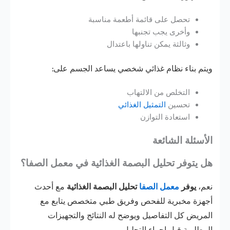
تحصل على قائمة أطعمة مناسبة
وأخرى يجب تجنبها
وثالثة يمكن تناولها باعتدال
ويتم بناء نظام غذائي شخصي يساعد الجسم على:
التخلص من الالتهاب
تحسين
التمثيل الغذائي
استعادة التوازن
الأسئلة الشائعة
هل يتوفر تحليل البصمة الغذائية في معمل الصفا؟
نعم،
يوفر
معمل الصفا
تحليل البصمة الغذائية
مع أحدث
أجهزة مخبرية للفحص وفريق طبي متخصص يتابع مع
المريض كل التفاصيل ويوضح له النتائج والتجهيزات
المطلوبة قبل إجراء التحليل.