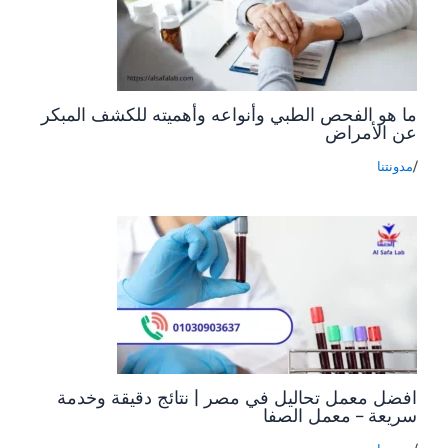
ما هو الفحص الطبي وأنواعه وأهميته للكشف المبكر
عن الأمراض
/
مدونتنا
افضل معمل تحاليل في مصر | نتائج دقيقة وخدمة
سريعة – معمل الصفا