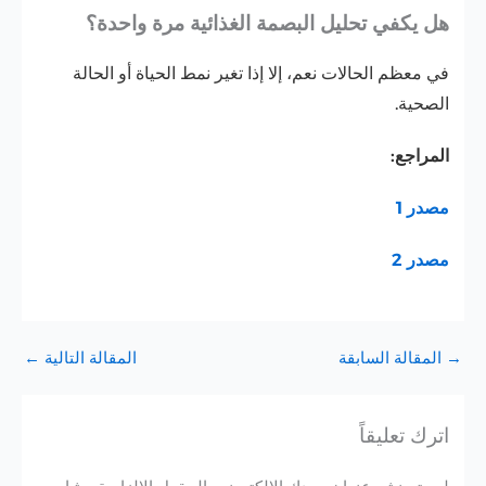
هل يكفي تحليل البصمة الغذائية مرة واحدة؟
في معظم الحالات نعم، إلا إذا تغير نمط الحياة أو الحالة
الصحية.
المراجع:
مصدر 1
مصدر 2
→
المقالة السابقة
المقالة التالية
←
اترك تعليقاً