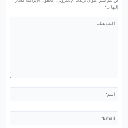
لن يتم نشر عنوان بريدك الإلكتروني.
الحقول الإلزامية مشار
إليها بـ
*
اكتب
هنا...
اسم*
Email*