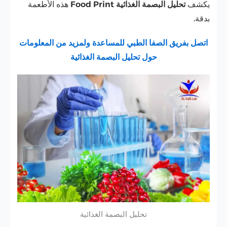
يكشف
تحليل البصمة الغذائية Food Print
هذه الأطعمة
بدقة.
اتصل بفريق الصفا الطبي للمساعدة ولمزيد من المعلومات
حول تحليل البصمة الغذائية
تحليل البصمة الغذائية