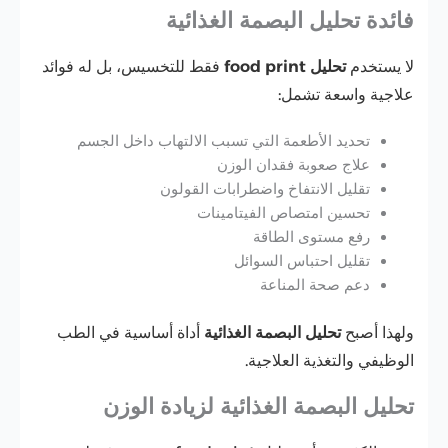
فائدة تحليل البصمة الغذائية
لا يستخدم
تحليل food print
فقط للتخسيس، بل له فوائد
علاجية واسعة تشمل:
تحديد الأطعمة التي تسبب الالتهاب داخل الجسم
علاج صعوبة فقدان الوزن
تقليل الانتفاخ واضطرابات القولون
تحسين امتصاص الفيتامينات
رفع مستوى الطاقة
تقليل احتباس السوائل
دعم صحة المناعة
ولهذا أصبح
تحليل البصمة الغذائية
أداة أساسية في الطب
الوظيفي والتغذية العلاجية.
تحليل البصمة الغذائية لزيادة الوزن