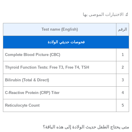
🔬 الاختبارات الموصى بها
الرقم
Test name (English)
فحوصات حديثي الولادة
Complete Blood Picture (CBC)
1
Thyroid Function Tests: Free T3, Free T4, TSH
2
Bilirubin (Total & Direct)
3
C-Reactive Protein (CRP) Titer
4
Reticulocyte Count
5
متى يحتاج الطفل حديث الولادة إلى هذه الباقة؟