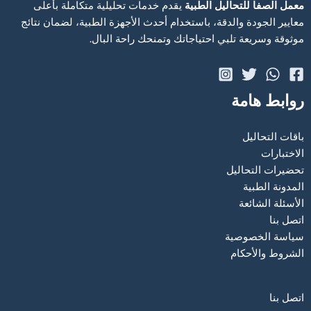
معمل الصفا للتحاليل الطبية
يقدم خدمات تحليلية متكاملة بأعلى
معايير الجودة والدقة، باستخدام أحدث الأجهزة الطبية، لضمان نتائج
موثوقة وسريعة تلبي احتياجاتك وتمنحك راحة البال.
روابط هامة
باقات التحاليل
الاختبارات
تحضيرات التحاليل
المدونة الطبية
الأسئلة الشائعة
اتصل بنا
سياسة الخصوصية
الشروط والأحكام
اتصل بنا