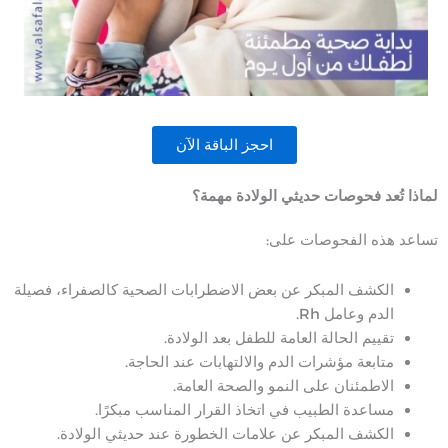
احجز الباقة الآن
لماذا تُعد فحوصات حديثي الولادة مهمة؟
تساعد هذه الفحوصات على:
الكشف المبكر عن بعض الاضطرابات الصحية كالصفراء، فصيلة
الدم وعامل Rh.
تقييم الحالة العامة للطفل بعد الولادة.
متابعة مؤشرات الدم والالتهابات عند الحاجة.
الاطمئنان على النمو والصحة العامة.
مساعدة الطبيب في اتخاذ القرار المناسب مبكرًا.
الكشف المبكر عن علامات الخطورة عند حديثي الولادة.