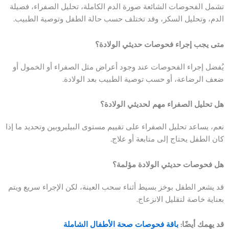
تشمل الفحوصات الشائعة صورة الدم الكاملة، تحليل الصفراء، فصيلة
الدم، وتحليل السكر، وقد تختلف حسب حالة الطفل وتوصية الطبيب.
متى يجب إجراء فحوصات حديثي الولادة؟
يُفضل إجراء الفحوصات عند وجود أعراض مثل الصفراء أو الخمول أو
ضعف الرضاعة، أو حسب توصية الطبيب بعد الولادة.
هل تحليل الصفراء مهم لحديثي الولادة؟
نعم، يساعد تحليل الصفراء على تقييم مستوى البيليروبين وتحديد ما إذا
كان الطفل يحتاج إلى متابعة أو علاج.
هل فحوصات حديثي الولادة مؤلمة؟
قد يشعر الطفل بوخز بسيط أثناء سحب العينة، لكن الإجراء سريع ويتم
بعناية خاصة لتقليل الانزعاج.
قد يهمك أيضًا:
باقة فحوصات صحة الأطفال الشاملة