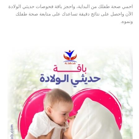
احمي صحة طفلك من البداية، واحجز باقة فحوصات حديثي الولادة
الآن واحصل على نتائج دقيقة تساعدك على متابعة صحة طفلك
ونموه.