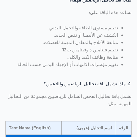
لماذا تُعد تحاليل الرياضيين مهمة؟
تساعد هذه الباقة على:
تقييم مستوى الطاقة والتحمل البدني.
الكشف عن الأنيميا أو نقص الحديد.
متابعة الأملاح والمعادن المهمة للعضلات.
تقييم فيتامين د وفيتامين ب12.
متابعة وظائف الكبد والكلى.
تقييم مؤشرات الالتهاب أو الإجهاد البدني حسب الحالة.
🔬 ماذا تشمل باقة تحاليل الرياضيين واللاعبين؟
تشمل باقة تحاليل الفحص الشامل للرياضيين مجموعة من التحاليل
المهمة، مثل:
الرقم
اسم التحليل (عربي)
Test Name (English)