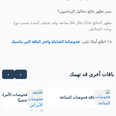
متى تظهر نتائج تحاليل الرياضيين؟
تظهر النتائج غالبًا خلال 24 ساعة، وقد تختلف المدة حسب نوع
وعدد التحاليل.
👈 اطلع أيضًا على:
فحوصاتنا الشاملة واختر الباقة التي تناسبك
باقات أخرى قد تهمك
›
‹
فحوصات الأمراض 
باقة فحوصات المناعة
جنسيًا