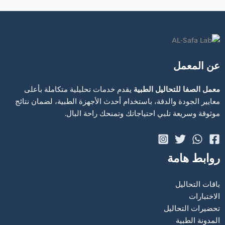
عن المعمل
معمل الصفا للتحاليل الطبية
يقدم خدمات تحليلية متكاملة بأعلى
معايير الجودة والدقة، باستخدام أحدث الأجهزة الطبية، لضمان نتائج
موثوقة وسريعة تلبي احتياجاتك وتمنحك راحة البال.
روابط هامة
باقات التحاليل
الاختبارات
تحضيرات التحاليل
المدونة الطبية