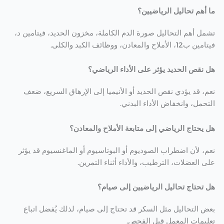
ما أهم تحاليل الرياضيين؟
تشمل أهم التحاليل صورة الدم الكاملة، مخزون الحديد، فيتامين د،
فيتامين ب12، الأملاح والمعادن، ووظائف الكبد والكلى.
هل نقص الحديد يؤثر على الأداء الرياضي؟
نعم، قد يؤدي نقص الحديد أو الأنيميا إلى الإرهاق السريع، ضعف
التحمل، وانخفاض الأداء البدني.
هل يحتاج الرياضي إلى متابعة الأملاح والمعادن؟
نعم، لأن اضطراب الصوديوم أو البوتاسيوم أو الماغنسيوم قد يؤثر
على العضلات، الترطيب، والأداء أثناء التمرين.
هل تحتاج تحاليل الرياضيين إلى صيام؟
بعض التحاليل مثل السكر قد تحتاج إلى صيام، لذلك يُفضل اتباع
تعليمات المعمل قبل الفحص.