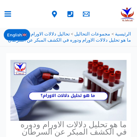
خطي
لى
لمحتوى
الرئيسية
مجموعات التحاليل
تحاليل دلالات الاورام
English
ما هو تحليل دلالات الاورام ودوره في الكشف المبكر عن السرطان
ما هو تحليل دلالات الاورام ودوره
في الكشف المبكر عن السرطان