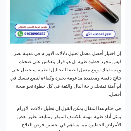
إن اختيار أفضل معمل تحليل دلالات الاورام في مدينة نصر
ليس مجرد خطوة طبية بل هو قرار ينعكس على صحتك
ومستقبلك، ومع معمل الصفا للتحاليل الطبية ستحصل على
نتائج دقيقة ومعتمدة مدعومة بخبرة وكفاءة لتضع نفسك في
أيدٍ آمنة تمنحك راحة البال والثقة في كل خطوة نحو صحة
أفضل.
في ختام هذا المقال يمكن القول إن تحليل دلالات الأورام
يمثل أداة طبية مهمة للكشف المبكر ومتابعة تطور بعض
الأمراض الخطيرة مما يساهم في تحسين فرص العلاج