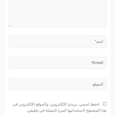
اسم*
Email*
الموقع
احفظ اسمي، بريدي الإلكتروني، والموقع الإلكتروني في
هذا المتصفح لاستخدامها المرة المقبلة في تعليقي.