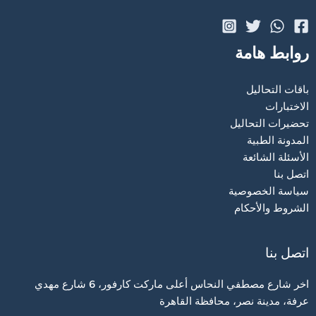
روابط هامة
باقات التحاليل
الاختبارات
تحضيرات التحاليل
المدونة الطبية
الأسئلة الشائعة
اتصل بنا
سياسة الخصوصية
الشروط والأحكام
اتصل بنا
اخر شارع مصطفي النحاس أعلى ماركت كارفور، 6 شارع مهدي
عرفة، مدينة نصر، محافظة القاهرة‬