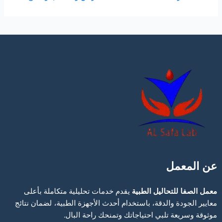
عن المعمل
معمل الصفا للتحاليل الطبية
يقدم خدمات تحليلية متكاملة بأعلى
معايير الجودة والدقة، باستخدام أحدث الأجهزة الطبية، لضمان نتائج
موثوقة وسريعة تلبي احتياجاتك وتمنحك راحة البال.