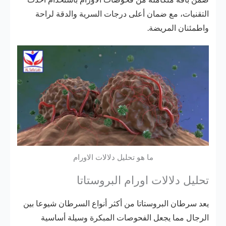
التقنيات، مع ضمان أعلى درجات السرية والدقة لراحة
واطمئنان المريضة.
ما هو تحليل دلالات الاورام
تحليل دلالات اورام البروستاتا
يعد سرطان البروستاتا من أكثر أنواع السرطان شيوعا بين
الرجال مما يجعل الفحوصات المبكرة وسيلة أساسية