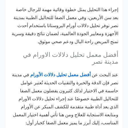
إجراء هذا التحليل يمثل خطوة وقائية مهمة للرجال خاصة
بعد سن الأربعين، وفي معمل الصفا للتحاليل الطبية بمدينة
نصر نوفر تحليل دلالات أورام البروستاتا باستخدام أحدث
الأجهزة ومعايير الجودة العالمية، لضمان نتائج دقيقة وسرية
تمنح المريض راحة البال ودعم صحي موثوق.
أفضل معمل تحليل دلالات الاورام في
مدينة نصر
عند البحث عن
أفضل معمل تحليل دلالات الأورام
في مدينة
نصر فإن الدقة والخبرة والتقنيات الحديثة تُعتبر عوامل
حاسمة في الاختيار لذلك كثيرون يفضلون معمل الصفا
للتحاليل الطبية خصوصًا عند إجراء تحليل دلالات الأورام
الذي يعد أداة طبية متقدمة للكشف المبكر عن الأورام
ومتابعة الاستجابة للعلاج ومن هنا تأتي أهمية اختيار المعمل
المناسب، إليك أبرز ما يميز معمل الصفا كخيار أول: