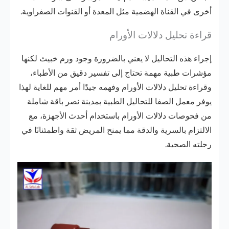
أخرى في القناة الهضمية مثل المعدة أو القنوات الصفراوية.
قراءة تحليل دلالات الأورام
إجراء هذه التحاليل لا يعني بالضرورة وجود ورم خبيث لكنها
مؤشرات طبية مهمة تحتاج إلى تفسير دقيق من الأطباء،
وقراءة تحليل دلالات الأورام وفهمه جيدًا أمر مهم للغاية لهذا
يوفر معمل الصفا للتحاليل الطبية بمدينة نصر باقة شاملة
من فحوصات دلالات الأورام باستخدام أحدث الأجهزة، مع
الالتزام بالسرية والدقة مما يمنح المريض ثقة واطمئنانًا في
رحلته الصحية.