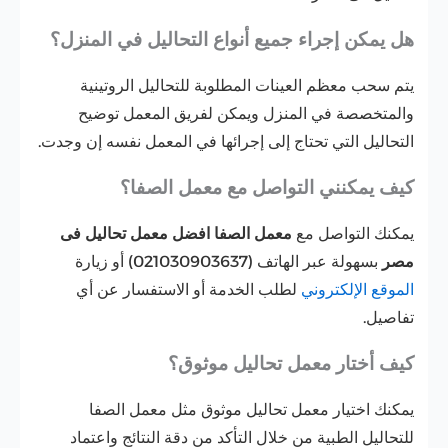
هل يمكن إجراء جميع أنواع التحاليل في المنزل؟
يتم سحب معظم العينات المطلوبة للتحاليل الروتينية
والمتخصصة في المنزل ويمكن لفريق المعمل توضيح
التحاليل التي تحتاج إلى إجرائها في المعمل نفسه إن وجدت.
كيف يمكنني التواصل مع معمل الصفا؟
يمكنك التواصل مع
معمل الصفا افضل معمل تحاليل فى
مصر
بسهولة عبر الهاتف (
021030903637‎‏
) أو زيارة
الموقع الإلكتروني
لطلب الخدمة أو الاستفسار عن أي
تفاصيل.
كيف أختار معمل تحاليل موثوق؟
يمكنك اختيار معمل تحاليل موثوق مثل معمل الصفا
للتحاليل الطبية من خلال التأكد من دقة النتائج واعتماد