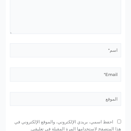
اسم*
Email*
الموقع
احفظ اسمي، بريدي الإلكتروني، والموقع الإلكتروني في
هذا المتصفح لاستخدامها المرة المقبلة في تعليقي.