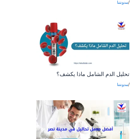
/
مدونتنا
تحليل الدم الشامل ماذا يكشف؟
/
مدونتنا