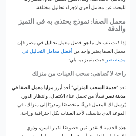
للبحث عن معامل أخرى لإجراء تحاليل مختلفة.
معمل الصفا: نموذج يحتذى به في التميز
والدقة
إذا كنت تتساءل ما هو افضل معمل تحاليل في مصر فإن
معمل الصفا يعتبر واحد من
أفضل معامل التحاليل في
مدينة نصر
حيث يتميز بما يلي:
راحة لا تُضاهى: سحب العينات من منزلك
تعد “
خدمة السحب المنزلي
” أحد أبرز
مزايا معمل الصفا في
مدينة نصر
فبدلًا من تحمل عناء الانتقال، وانتظار الدور،
يُرسل لك المعمل فريقًا متخصصًا ومدربًا إلى منزلك، في
الموعد الذي يناسبك، لأخذ العينات بكل احترافية وراحة.
هذه الخدمة لا تقدر بثمن خصوصًا لكبار السن، وذوي