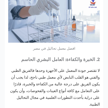
افضل معمل تحاليل في مصر
2. الخبرة والكفاءة: العامل البشري الحاسم
لا تقتصر جودة المعمل على الأجهزة وحدها فالفريق الطبي
والفني هو القلب النابض لأي معمل طبي ناجح، لذا يجب أن
يكون الفريق على درجة عالية من الكفاءة والخبرة، قادرًا
على التعامل مع كافة أنواع العينات والفحوصات، وأن يكون
على دراية بأحدث التطورات العلمية في مجال التحاليل
الطبية.