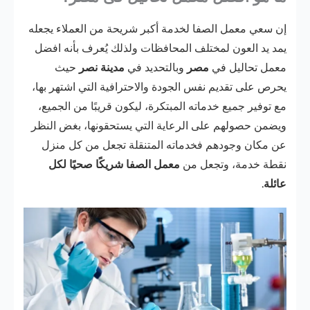
إن سعي معمل الصفا لخدمة أكبر شريحة من العملاء يجعله
يمد يد العون لمختلف المحافظات ولذلك يُعرف بأنه افضل
معمل تحاليل في
مصر
وبالتحديد في
مدينة نصر
حيث
يحرص على تقديم نفس الجودة والاحترافية التي اشتهر بها،
مع توفير جميع خدماته المبتكرة، ليكون قريبًا من الجميع،
ويضمن حصولهم على الرعاية التي يستحقونها، بغض النظر
عن مكان وجودهم فخدماته المتنقلة تجعل من كل منزل
نقطة خدمة، وتجعل من
معمل الصفا شريكًا صحيًا لكل
عائلة
.