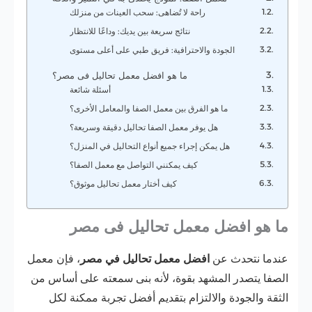
راحة لا تُضاهى: سحب العينات من منزلك
نتائج سريعة بين يديك: وداعًا للانتظار
الجودة والاحترافية: فريق طبي على أعلى مستوى
ما هو افضل معمل تحاليل فى مصر؟
أسئلة شائعة
ما هو الفرق بين معمل الصفا والمعامل الأخرى؟
هل يوفر معمل الصفا تحاليل دقيقة وسريعة؟
هل يمكن إجراء جميع أنواع التحاليل في المنزل؟
كيف يمكنني التواصل مع معمل الصفا؟
كيف أختار معمل تحاليل موثوق؟
ما هو افضل معمل تحاليل فى مصر
عندما نتحدث عن
افضل معمل تحاليل في مصر
، فإن معمل
الصفا يتصدر المشهد بقوة، لأنه بنى سمعته على أساس من
الثقة والجودة والالتزام بتقديم أفضل تجربة ممكنة لكل