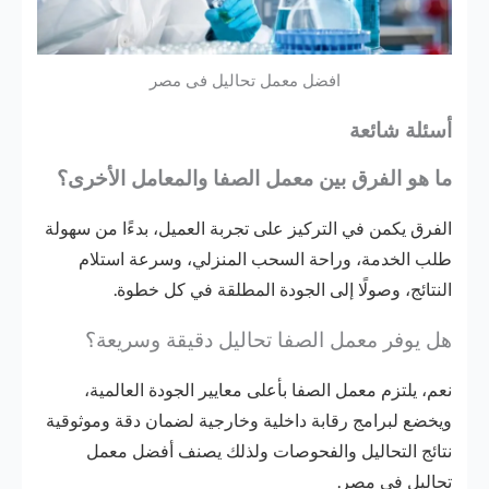
افضل معمل تحاليل فى مصر
أسئلة شائعة
ما هو الفرق بين معمل الصفا والمعامل الأخرى؟
الفرق يكمن في التركيز على تجربة العميل، بدءًا من سهولة
طلب الخدمة، وراحة السحب المنزلي، وسرعة استلام
النتائج، وصولًا إلى الجودة المطلقة في كل خطوة.
هل يوفر معمل الصفا تحاليل دقيقة وسريعة؟
نعم، يلتزم معمل الصفا بأعلى معايير الجودة العالمية،
ويخضع لبرامج رقابة داخلية وخارجية لضمان دقة وموثوقية
نتائج التحاليل والفحوصات ولذلك يصنف أفضل معمل
تحاليل فى مصر.