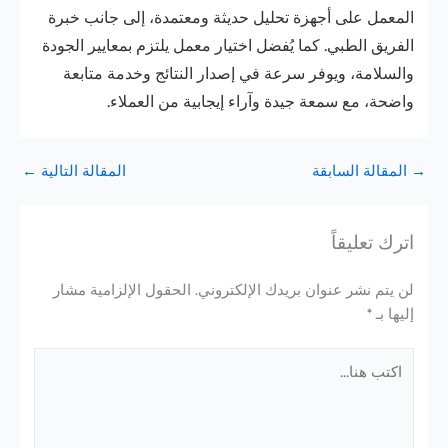
المعمل على أجهزة تحليل حديثة ومعتمدة، إلى جانب خبرة
الفريق الطبي. كما يُفضل اختيار معمل يلتزم بمعايير الجودة
والسلامة، ويوفر سرعة في إصدار النتائج وخدمة متابعة
واضحة، مع سمعة جيدة وآراء إيجابية من العملاء.
→
المقالة السابقة
المقالة التالية
←
اترك تعليقاً
لن يتم نشر عنوان بريدك الإلكتروني.
الحقول الإلزامية مشار
إليها بـ
*
اكتب
هنا...