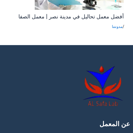
أفضل معمل تحاليل في مدينة نصر | معمل الصفا
/
مدونتنا
عن المعمل