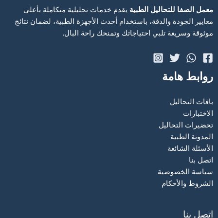
معمل الصفا للتحاليل الطبية
يقدم خدمات تحليلية متكاملة بأعلى
معايير الجودة والدقة، باستخدام أحدث الأجهزة الطبية، لضمان نتائج
موثوقة وسريعة تلبي احتياجاتك وتمنحك راحة البال.
روابط هامة
باقات التحاليل
الاختبارات
تحضيرات التحاليل
المدونة الطبية
الأسئلة الشائعة
اتصل بنا
سياسة الخصوصية
الشروط والأحكام
اتصل بنا