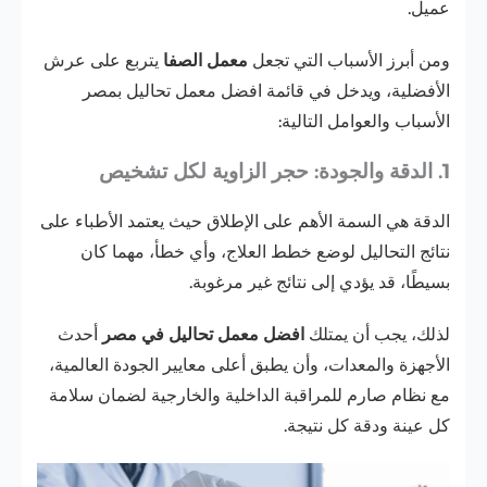
عميل.
ومن أبرز الأسباب التي تجعل
معمل الصفا
يتربع على عرش
الأفضلية، ويدخل في قائمة افضل معمل تحاليل بمصر
الأسباب والعوامل التالية:
1. الدقة والجودة: حجر الزاوية لكل تشخيص
الدقة هي السمة الأهم على الإطلاق حيث يعتمد الأطباء على
نتائج التحاليل لوضع خطط العلاج، وأي خطأ، مهما كان
بسيطًا، قد يؤدي إلى نتائج غير مرغوبة.
لذلك، يجب أن يمتلك
افضل معمل تحاليل في مصر
أحدث
الأجهزة والمعدات، وأن يطبق أعلى معايير الجودة العالمية،
مع نظام صارم للمراقبة الداخلية والخارجية لضمان سلامة
كل عينة ودقة كل نتيجة.