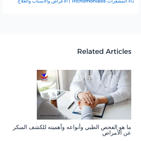
داء المشعرات Trichomoniasis | الأعراض والأسباب والعلاج
Related Articles
ما هو الفحص الطبي وأنواعه وأهميته للكشف المبكر
عن الأمراض