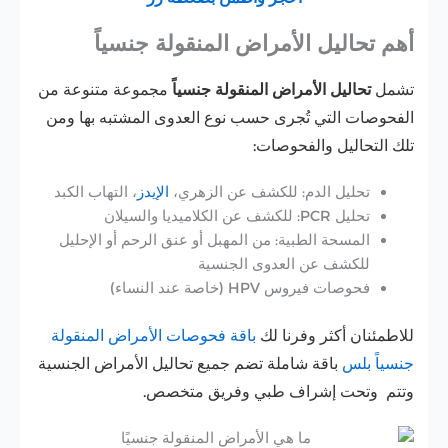
أهم تحاليل الأمراض المنقولة جنسياً
تشمل
تحاليل الأمراض المنقولة جنسياً
مجموعة متنوعة من
الفحوصات التي تُجرى حسب نوع العدوى المشتبه بها ومن
تلك التحاليل والفحوصات:
تحليل الدم: للكشف عن الزهري،
الإيدز
، التهاب الكبد
تحليل PCR: للكشف عن الكلاميديا والسيلان
المسحة الطبية: من المهبل أو عنق الرحم أو الإحليل
للكشف عن العدوى الجنسية
فحوصات فيروس HPV (خاصة عند النساء)
للاطمئنان أكثر وفرنا لك
باقة فحوصات الأمراض المنقولة
جنسياً بلس
باقة شاملة تضم جميع تحاليل الأمراض الجنسية
وتتم
وتحت إشراف طبي وفريق متخصص.