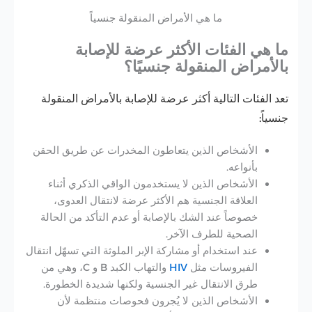
ما هي الأمراض المنقولة جنسياً
ما هي الفئات الأكثر عرضة للإصابة
بالأمراض المنقولة جنسيًا؟
تعد الفئات التالية أكثر عرضة للإصابة بالأمراض المنقولة
جنسياً:
الأشخاص الذين يتعاطون المخدرات عن طريق الحقن
بأنواعه.
الأشخاص الذين لا يستخدمون الواقي الذكري أثناء
العلاقة الجنسية هم الأكثر عرضة لانتقال العدوى،
خصوصاً عند الشك بالإصابة أو عدم التأكد من الحالة
الصحية للطرف الآخر.
عند استخدام أو مشاركة الإبر الملوثة التي تسهّل انتقال
الفيروسات مثل
HIV
والتهاب الكبد B و C، وهي من
طرق الانتقال غير الجنسية ولكنها شديدة الخطورة.
الأشخاص الذين لا يُجرون فحوصات منتظمة لأن