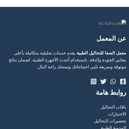
عن المعمل
معمل الصفا للتحاليل الطبية
يقدم خدمات تحليلية متكاملة بأعلى
معايير الجودة والدقة، باستخدام أحدث الأجهزة الطبية، لضمان نتائج
موثوقة وسريعة تلبي احتياجاتك وتمنحك راحة البال.
روابط هامة
باقات التحاليل
الاختبارات
تحضيرات التحاليل
المدونة الطبية