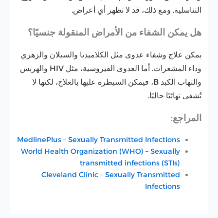
التناسلية. ومع ذلك، قد لا تظهر أي أعراض.
هل يمكن الشفاء من الأمراض المنقولة جنسيًا؟
يمكن علاج وشفاء عدوى مثل الكلاميديا والسيلان والزهري
وداء المشعرات. أما العدوى الفيروسية، مثل HIV والهربس
والتهاب الكبد B، فيمكن السيطرة عليها بالعلاج، لكنها لا
تُشفى نهائيًا حاليًا.
المراجع
:
MedlinePlus – Sexually Transmitted Infections
World Health Organization (WHO) – Sexually
transmitted infections (STIs)
Cleveland Clinic – Sexually Transmitted
Infections