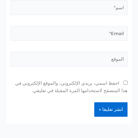
اسم*
Email*
الموقع
احفظ اسمي، بريدي الإلكتروني، والموقع الإلكتروني في
هذا المتصفح لاستخدامها المرة المقبلة في تعليقي.