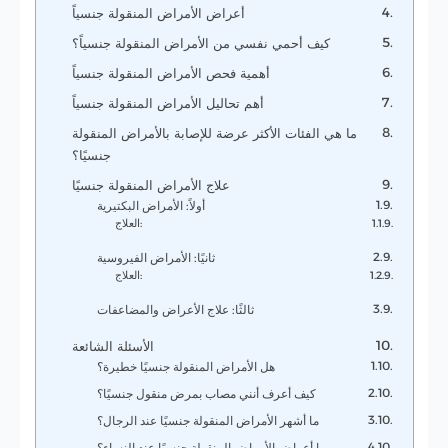
أعراض الأمراض المنقولة جنسياً
كيف أحمي نفسي من الأمراض المنقولة جنسياً؟
أهمية فحص الأمراض المنقولة جنسياً
أهم تحاليل الأمراض المنقولة جنسياً
ما هي الفئات الأكثر عرضة للإصابة بالأمراض المنقولة
جنسيًا؟
علاج الأمراض المنقولة جنسيًا
أولاً: الأمراض البكتيرية
العلاج:
ثانيًا: الأمراض الفيروسية
العلاج:
ثالثًا: علاج الأعراض والمضاعفات
الأسئلة الشائعة
هل الأمراض المنقولة جنسيًا خطيرة؟
كيف أعرف أنني مصاب بمرض منقول جنسيًا؟
ما أشهر الأمراض المنقولة جنسيًا عند الرجال؟
ما أعراض الأمراض المنقولة جنسيًا عند النساء؟