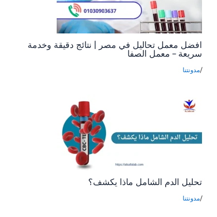
افضل معمل تحاليل في مصر | نتائج دقيقة وخدمة
سريعة – معمل الصفا
/
مدونتنا
تحليل الدم الشامل ماذا يكشف؟
/
مدونتنا