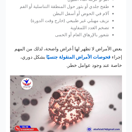
طفح جلدي أو بثور حول المنطقة التناسلية أو الفم
آلام في الحوض أو أسفل البطن
نزيف مهبلي غير طبيعي (خارج وقت الدورة)
تضخم الغدد اللمفاوية
شعور بالإرهاق العام أو الحمى
بعض الأمراض لا تظهر لها أعراض واضحة، لذلك من المهم
إجراء
فحوصات الأمراض المنقولة جنسيًا
بشكل دوري
،
خاصة عند وجود عوامل خطر.