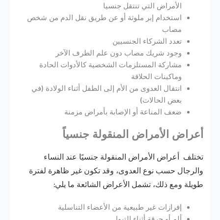
الأمراض التي تنتقل جنسيا
استخدام إبر ملوثة أو عن طريق نقل الدم من شخص
مصاب
تعدد الشركاء الجنسيين
وجود شريك مصاب دون علم الطرف الآخر
مشاركة المستلزمات الشخصية كالأدوات الحادة
وماكينات الحلاقة
انتقال العدوى من الأم إلى الطفل أثناء الولادة (في
بعض الحالات)
ضعف المناعة أو الإصابة بأمراض مزمنة
أعراض الأمراض المنقولة جنسياً
تختلف أعراض الأمراض المنقولة جنسيًا عند النساء
والرجال
حسب نوع العدوى، وقد تكون غير ظاهرة لفترة
طويلة ومع ذلك، تشمل الأعراض الشائعة ما يلي:
إفرازات غير طبيعية من الأعضاء التناسلية
ألم أو حرقة أثناء التبول