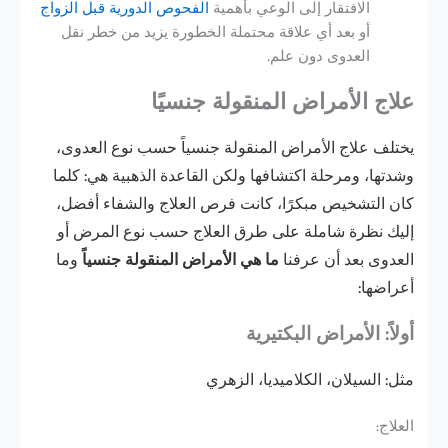
الافتقار إلى الوعي بأهمية
الفحوص الدورية قبل الزواج
أو بعد أي علاقة محتملة الخطورة يزيد من خطر نقل
العدوى دون علم.
علاج الأمراض المنقولة جنسيًا
يختلف علاج الأمراض المنقولة جنسياً حسب نوع العدوى،
وشدتها، ومرحلة اكتشافها ولكن القاعدة الذهبية هي: كلما
كان التشخيص مبكرًا، كانت فرص العلاج والشفاء أفضل،
إليك نظرة شاملة على طرق العلاج حسب نوع المرض أو
العدوى بعد أن عرفنا
ما هي الأمراض المنقولة جنسياً
وما
أعراضها:
أولاً: الأمراض البكتيرية
مثل: السيلان، الكلاميديا، الزهري
العلاج: