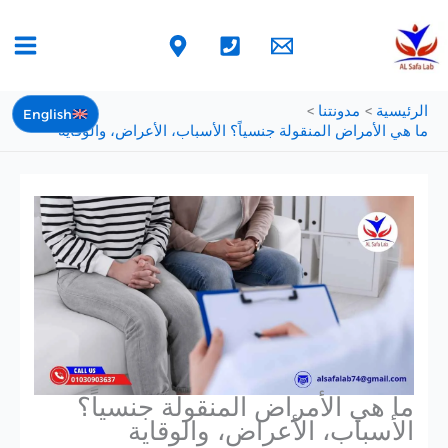
خطي
لى
لمحتوى
الرئيسية
مدونتنا
English
ما هي الأمراض المنقولة جنسياً؟ الأسباب، الأعراض، والوقاية
ما هي الأمراض المنقولة جنسياً؟
الأسباب، الأعراض، والوقاية