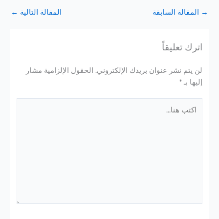
→
المقالة السابقة
المقالة التالية
←
اترك تعليقاً
لن يتم نشر عنوان بريدك الإلكتروني.
الحقول الإلزامية مشار
إليها بـ
*
اكتب
هنا...