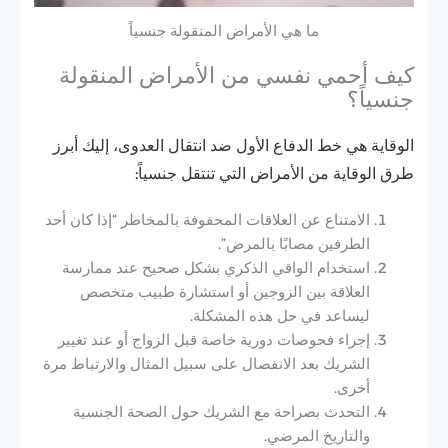
ما هي الأمراض المنقولة جنسياً
كيف أحمي نفسي من الأمراض المنقولة
جنسياً؟
الوقاية هي خط الدفاع الأول ضد انتقال العدوى، إليك أبرز
طرق الوقاية من الأمراض التي تنتقل جنسياً:
الامتناع عن العلاقات المحفوفة بالمخاطر
“إذا كان أحد
الطرفين مصابًا بالمرض”.
استخدام الواقي الذكري
بشكل صحيح عند ممارسة
العلاقة بين الزوجين أو استشارة طبيب متخصص
ليساعد في حل هذه المشكلة.
إجراء فحوصات دورية
خاصة قبل الزواج أو عند تغيير
الشريك بعد الانفصال على سبيل المثال والارتباط مرة
أخرى.
التحدث بصراحة مع الشريك
حول الصحة الجنسية
والتاريخ المرضي.