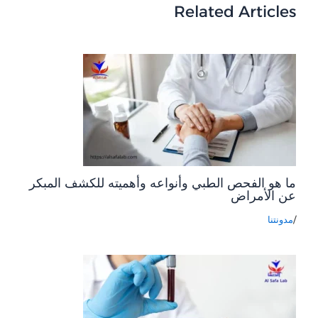
Related Articles
ما هو الفحص الطبي وأنواعه وأهميته للكشف المبكر
عن الأمراض
/
مدونتنا