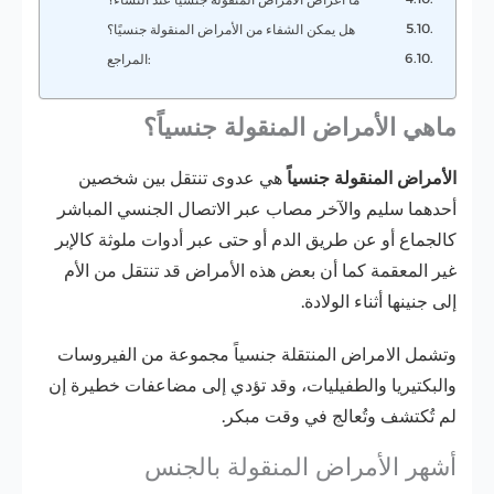
هل يمكن الشفاء من الأمراض المنقولة جنسيًا؟
المراجع:
ماهي الأمراض المنقولة جنسياً؟
الأمراض المنقولة جنسياً
هي عدوى تنتقل بين شخصين
أحدهما سليم والآخر مصاب عبر الاتصال الجنسي المباشر
كالجماع أو عن طريق الدم أو حتى عبر أدوات ملوثة كالإبر
غير المعقمة كما أن بعض هذه الأمراض قد تنتقل من الأم
إلى جنينها أثناء الولادة.
وتشمل الامراض المنتقلة جنسياً مجموعة من الفيروسات
والبكتيريا والطفيليات، وقد تؤدي إلى مضاعفات خطيرة إن
لم تُكتشف وتُعالج في وقت مبكر.
أشهر الأمراض المنقولة بالجنس