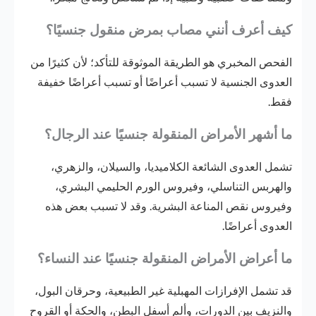
كيف أعرف أنني مصاب بمرض منقول جنسيًا؟
الفحص المخبري هو الطريقة الموثوقة للتأكد؛ لأن كثيرًا من
العدوى الجنسية لا تسبب أعراضًا أو تسبب أعراضًا خفيفة
فقط.
ما أشهر الأمراض المنقولة جنسيًا عند الرجال؟
تشمل العدوى الشائعة الكلاميديا، والسيلان، والزهري،
والهربس التناسلي، وفيروس الورم الحليمي البشري،
وفيروس نقص المناعة البشرية. وقد لا تسبب بعض هذه
العدوى أعراضًا.
ما أعراض الأمراض المنقولة جنسيًا عند النساء؟
قد تشمل الإفرازات المهبلية غير الطبيعية، وحرقان البول،
والنزيف بين الدورات، وألم أسفل البطن، والحكة أو القروح