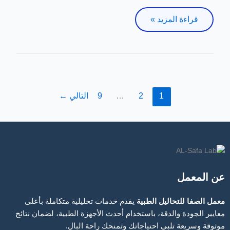
قراءة المزيد »
1
2
…
9
التالي
←
عن المعمل
معمل الصفا للتحاليل الطبية
يقدم خدمات تحليلية متكاملة بأعلى
معايير الجودة والدقة، باستخدام أحدث الأجهزة الطبية، لضمان نتائج
موثوقة وسريعة تلبي احتياجاتك وتمنحك راحة البال.