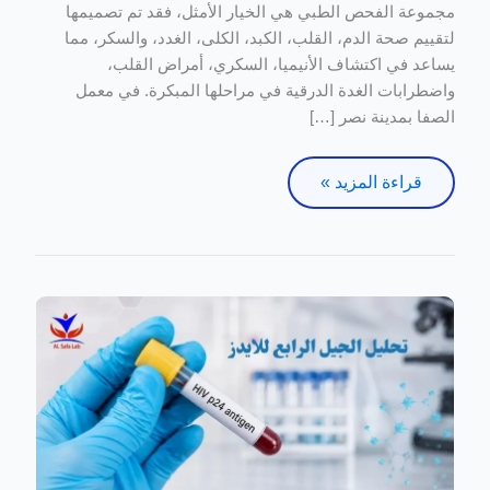
مجموعة الفحص الطبي هي الخيار الأمثل، فقد تم تصميمها
المبكر
لتقييم صحة الدم، القلب، الكبد، الكلى، الغدد، والسكر، مما
عن
يساعد في اكتشاف الأنيميا، السكري، أمراض القلب،
الأمراض
واضطرابات الغدة الدرقية في مراحلها المبكرة. في معمل
الصفا بمدينة نصر […]
قراءة المزيد »