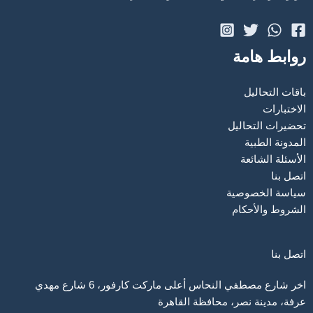
روابط هامة
باقات التحاليل
الاختبارات
تحضيرات التحاليل
المدونة الطبية
الأسئلة الشائعة
اتصل بنا
سياسة الخصوصية
الشروط والأحكام
اتصل بنا
اخر شارع مصطفي النحاس أعلى ماركت كارفور، 6 شارع مهدي
عرفة، مدينة نصر، محافظة القاهرة‬