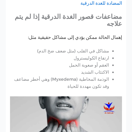
المضادة للغدة الدرقية
مضاعفات قصور الغدة الدرقية إذا لم يتم
علاجه
إهمال الحالة ممكن يؤدي إلى مشاكل حقيقية مثل:
مشاكل في القلب (مثل ضعف ضخ الدم)
ارتفاع الكوليسترول
العقم أو صعوبة الحمل
الاكتئاب الشديد
الوذمة المخاطية (Myxedema) وهي أخطر مضاعف
وقد تكون مهددة للحياة