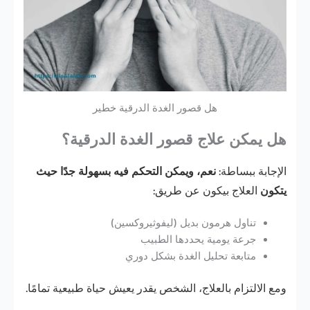
هل قصور الغدة الدرقية خطير
هل يمكن علاج قصور الغدة الدرقية؟
الإجابة ببساطة:
نعم، ويمكن التحكم فيه بسهولة جدًا حيث
يتكون
العلاج بيكون عن طريق:
تناول هرمون بديل (ليفوثيروكسين)
جرعة يومية يحددها الطبيب
متابعة تحليل الغدة بشكل دوري
ومع الالتزام بالعلاج، الشخص يقدر يعيش حياة طبيعية تمامًا.