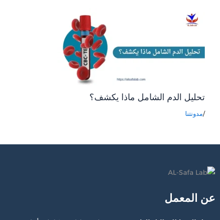
تحليل الدم الشامل ماذا يكشف؟
/
مدونتنا
عن المعمل