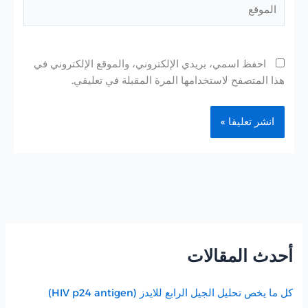
الموقع
احفظ اسمي، بريدي الإلكتروني، والموقع الإلكتروني في
هذا المتصفح لاستخدامها المرة المقبلة في تعليقي.
أحدث المقالات
كل ما يخص تحليل الجيل الرابع للايدز (HIV p24 antigen)