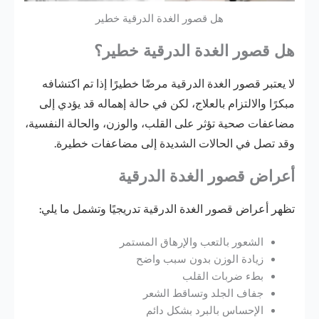
هل قصور الغدة الدرقية خطير
هل قصور الغدة الدرقية خطير؟
لا يعتبر قصور الغدة الدرقية مرضًا خطيرًا إذا تم اكتشافه
مبكرًا والالتزام بالعلاج، لكن في حالة إهماله قد يؤدي إلى
مضاعفات صحية تؤثر على القلب، والوزن، والحالة النفسية،
وقد تصل في الحالات الشديدة إلى مضاعفات خطيرة.
أعراض قصور الغدة الدرقية
تظهر أعراض قصور الغدة الدرقية تدريجيًا وتشمل ما يلي:
الشعور بالتعب والإرهاق المستمر
زيادة الوزن بدون سبب واضح
بطء ضربات القلب
جفاف الجلد وتساقط الشعر
الإحساس بالبرد بشكل دائم