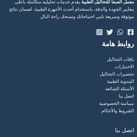
معمل الصفا للتحاليل الطبية
يقدم خدمات تحليلية متكاملة بأعلى
معايير الجودة والدقة، باستخدام أحدث الأجهزة الطبية، لضمان نتائج
موثوقة وسريعة تلبي احتياجاتك وتمنحك راحة البال.
روابط هامة
باقات التحاليل
الاختبارات
تحضيرات التحاليل
المدونة الطبية
الأسئلة الشائعة
اتصل بنا
سياسة الخصوصية
الشروط والأحكام
اتصل بنا