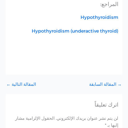
المراجع:
Hypothyroidism
Hypothyroidism (underactive thyroid)
→
المقالة السابقة
المقالة التالية
←
اترك تعليقاً
لن يتم نشر عنوان بريدك الإلكتروني.
الحقول الإلزامية مشار
إليها بـ
*