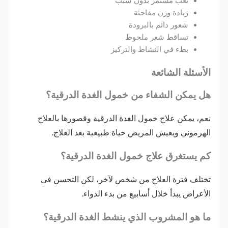
تعب مستمر بدون سبب
زيادة وزن مفاجئة
شعور دائم بالبرودة
تساقط شعر ملحوظ
بطء في النشاط والتركيز
الأسئلة الشائعة
هل يمكن الشفاء من خمول الغدة الدرقية؟
نعم، يمكن علاج خمول الغدة الدرقية وقصورها بالعلاج
الهرموني ويعيش المريض حياة طبيعية بعد العلاج.
كم يستغرق علاج خمول الغدة الدرقية؟
تختلف فترة العلاج من شخص لآخر، لكن التحسن في
الأعراض يبدأ خلال أسابيع من بدء الدواء.
ما هو المشروب الذي ينشط الغدة الدرقية؟