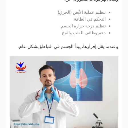
تنظيم عملية الأيض (الحرق)
التحكم في الطاقة
تنظيم درجة حرارة الجسم
دعم وظائف القلب والمخ
وعندما يقل إفرازها، يبدأ الجسم في التباطؤ بشكل عام.