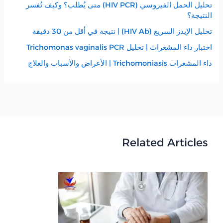
تحليل الحمل الفيروسي (HIV PCR) متى يُطلب؟ وكيف تُفسر
النتيجة؟
تحليل الإيدز السريع (HIV Ab) | نتيجة في أقل من 30 دقيقة
اختبار داء المشعرات | تحليل Trichomonas vaginalis PCR
داء المشعرات Trichomoniasis | الأعراض والأسباب والعلاج
Related Articles