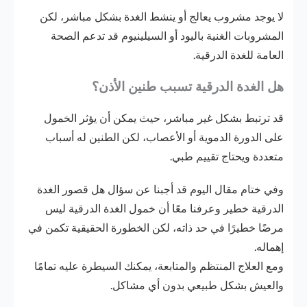
لا يوجد مشروب يعالج أو ينشط الغدة بشكل مباشر، لكن
المشروبات الغنية باليود أو السيلينيوم قد تدعم الصحة
العامة للغدة الدرقية.
هل الغدة الدرقية تسبب طنين الأذن؟
قد ترتبط بشكل غير مباشر، حيث يمكن أن يؤثر الخمول
على الدورة الدموية أو الأعصاب، لكن الطنين له أسباب
متعددة ويحتاج تقييم طبي.
وفي ختام مقال اليوم قد أجبنا عن سؤال هل قصور الغدة
الدرقية خطير
وعرفنا معًا أن خمول الغدة الدرقية ليس
مرضًا خطيرًا في حد ذاته، لكن الخطورة الحقيقية تكمن في
إهماله.
ومع العلاج المنتظم والمتابعة، يمكنك السيطرة عليه تمامًا
والعيش بشكل طبيعي بدون أي مشاكل.