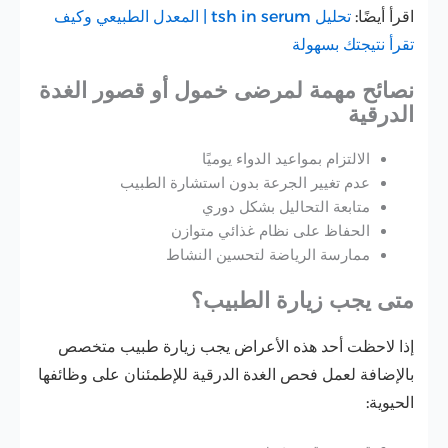
اقرأ أيضًا:
تحليل tsh in serum | المعدل الطبيعي وكيف
تقرأ نتيجتك بسهولة
نصائح مهمة لمرضى خمول أو قصور الغدة
الدرقية
الالتزام بمواعيد الدواء يوميًا
عدم تغيير الجرعة بدون استشارة الطبيب
متابعة التحاليل بشكل دوري
الحفاظ على نظام غذائي متوازن
ممارسة الرياضة لتحسين النشاط
متى يجب زيارة الطبيب؟
إذا لاحظت أحد هذه الأعراض يجب زيارة طبيب متخصص
بالإضافة لعمل فحص الغدة الدرقية للإطمئنان على وظائفها
الحيوية: