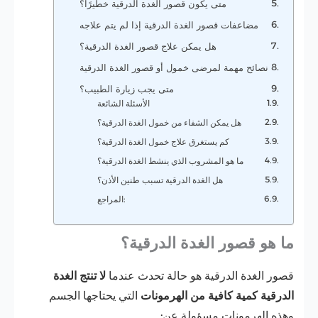
متى يكون قصور الغدة الدرقية خطيرًا؟
مضاعفات قصور الغدة الدرقية إذا لم يتم علاجه
هل يمكن علاج قصور الغدة الدرقية؟
نصائح مهمة لمرضى خمول أو قصور الغدة الدرقية
متى يجب زيارة الطبيب؟
الأسئلة الشائعة
هل يمكن الشفاء من خمول الغدة الدرقية؟
كم يستغرق علاج خمول الغدة الدرقية؟
ما هو المشروب الذي ينشط الغدة الدرقية؟
هل الغدة الدرقية تسبب طنين الأذن؟
المراجع:
ما هو قصور الغدة الدرقية؟
قصور الغدة الدرقية هو حالة تحدث عندما
لا تنتج الغدة
الدرقية كمية كافية من الهرمونات
التي يحتاجها الجسم
وهذه الهرمونات مسؤولة عن: