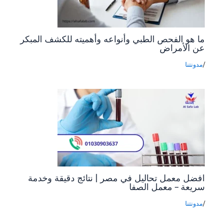
ما هو الفحص الطبي وأنواعه وأهميته للكشف المبكر
عن الأمراض
/
مدونتنا
افضل معمل تحاليل في مصر | نتائج دقيقة وخدمة
سريعة – معمل الصفا
/
مدونتنا