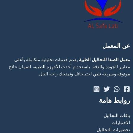
عن المعمل
معمل الصفا للتحاليل الطبية
يقدم خدمات تحليلية متكاملة بأعلى
معايير الجودة والدقة، باستخدام أحدث الأجهزة الطبية، لضمان نتائج
موثوقة وسريعة تلبي احتياجاتك وتمنحك راحة البال.
روابط هامة
باقات التحاليل
الاختبارات
تحضيرات التحاليل