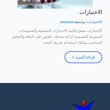
الاختبارات
الاختبارات
/
الاختبارات
/ بواسطة
alsafalab
الاختبارات تصفح قائمة الاختبارات المعملية والفحوصات
المتنوعة المصممة لراحة صحتك، للعثور على الباقة والتحليل
المناسب يمكنك استخدام شريط البحث
قراءة المزيد »