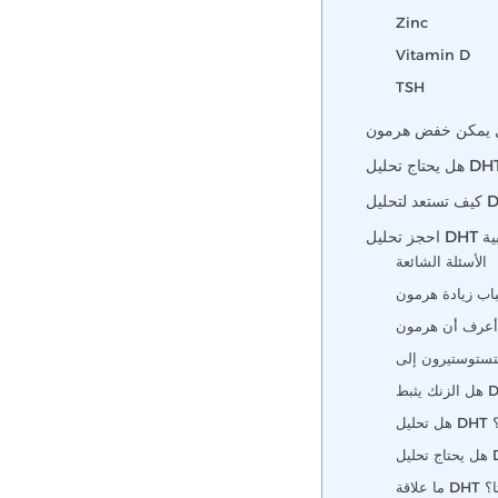
Zinc
Vitamin D
TSH
بية
الأسئلة الشائعة
؟
اتا؟