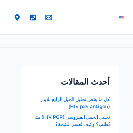
أحدث المقالات
كل ما يخص تحليل الجيل الرابع للايدز
(HIV p24 antigen)
تحليل الحمل الفيروسي (HIV PCR) متى
يُطلب؟ وكيف تُفسر النتيجة؟