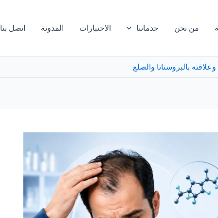
ة
من نحن
خدماتنا
الاختبارات
المدونة
اتصل بنا