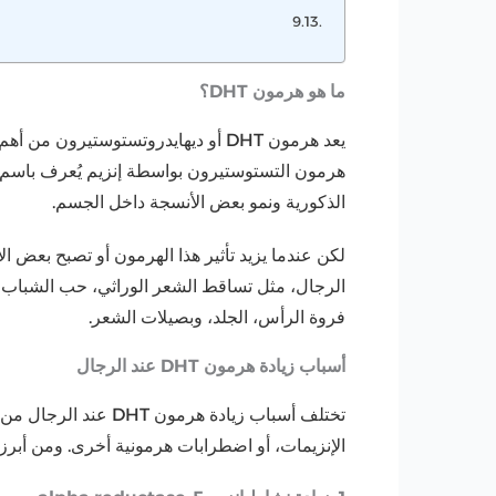
ما هو هرمون DHT؟
يعد هرمون DHT أو ديهايدروتستوستيرو
الذكورية ونمو بعض الأنسجة داخل الجسم.
لكن عندما يزيد تأثير هذا الهرمون أو تصبح بعض 
الرجال، مثل تساقط الشعر الوراثي، حب الشباب،
فروة الرأس، الجلد، وبصيلات الشعر.
أسباب زيادة هرمون DHT عند الرجال
تختلف أسباب زيادة هر
الإنزيمات، أو اضطرابات هرمونية أخرى. ومن أبرز 