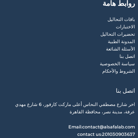
روابط هامة
باقات التحاليل
الاختبارات
تحضيرات التحاليل
المدونة الطبية
الأسئلة الشائعة
اتصل بنا
سياسة الخصوصية
الشروط والأحكام
اتصل بنا
اخر شارع مصطفي النحاس أعلى ماركت كارفور، 6 شارع مهدي
عرفة، مدينة نصر، محافظة القاهرة‬
Email:contact@alsafalab.com
contact us:201030903637