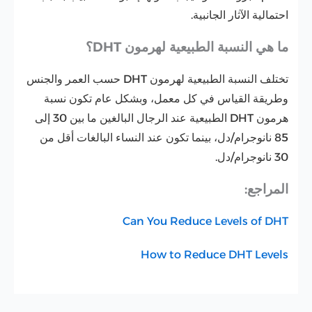
احتمالية الآثار الجانبية.
ما هي النسبة الطبيعية لهرمون DHT؟
تختلف النسبة الطبيعية لهرمون DHT حسب العمر والجنس
وطريقة القياس في كل معمل، وبشكل عام تكون نسبة
هرمون DHT الطبيعية عند الرجال البالغين ما بين 30 إلى
85 نانوجرام/دل، بينما تكون عند النساء البالغات أقل من
30 نانوجرام/دل.
المراجع:
Can You Reduce Levels of DHT
How to Reduce DHT Levels