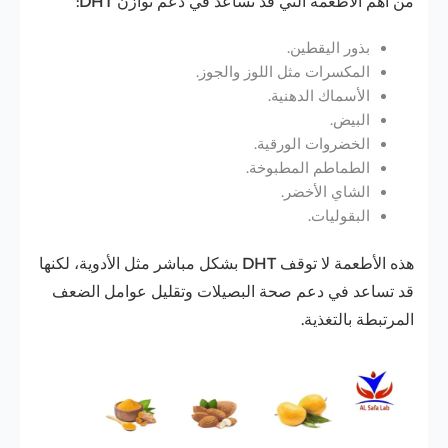
من أهم الأطعمة التي قد تساعد في دعم توازن DHT:
بذور اليقطين.
المكسرات مثل اللوز والجوز.
الأسماك الدهنية.
البيض.
الخضروات الورقية.
الطماطم المطبوخة.
الشاي الأخضر.
البقوليات.
هذه الأطعمة لا توقف DHT بشكل مباشر مثل الأدوية، لكنها
قد تساعد في دعم صحة البصيلات وتقليل عوامل الضعف
المرتبطة بالتغذية.