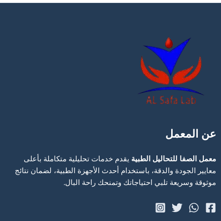
عن المعمل
معمل الصفا للتحاليل الطبية
يقدم خدمات تحليلية متكاملة بأعلى
معايير الجودة والدقة، باستخدام أحدث الأجهزة الطبية، لضمان نتائج
موثوقة وسريعة تلبي احتياجاتك وتمنحك راحة البال.