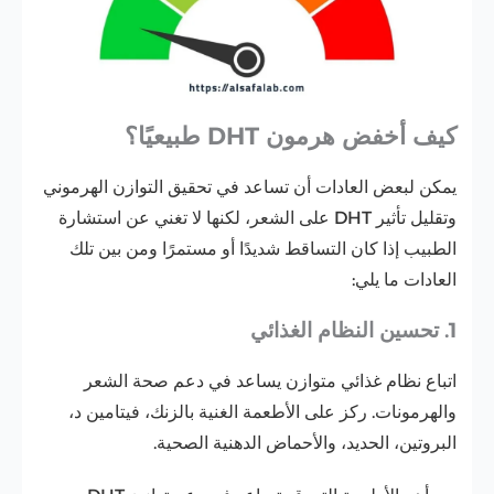
كيف أخفض هرمون DHT طبيعيًا؟
يمكن لبعض العادات أن تساعد في تحقيق التوازن الهرموني
وتقليل تأثير DHT على الشعر، لكنها لا تغني عن استشارة
الطبيب إذا كان التساقط شديدًا أو مستمرًا ومن بين تلك
العادات ما يلي:
1. تحسين النظام الغذائي
اتباع نظام غذائي متوازن يساعد في دعم صحة الشعر
والهرمونات. ركز على الأطعمة الغنية بالزنك، فيتامين د،
البروتين، الحديد، والأحماض الدهنية الصحية.