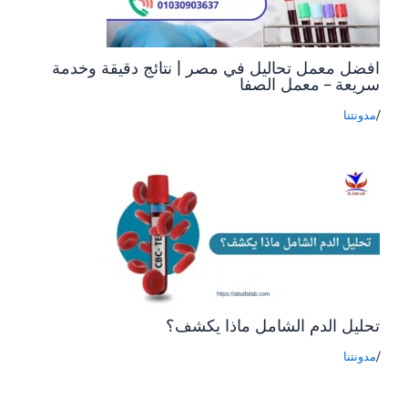
افضل معمل تحاليل في مصر | نتائج دقيقة وخدمة
سريعة – معمل الصفا
/
مدونتنا
تحليل الدم الشامل ماذا يكشف؟
/
مدونتنا