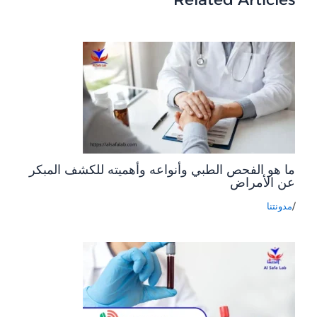
ما هو الفحص الطبي وأنواعه وأهميته للكشف المبكر
عن الأمراض
/
مدونتنا