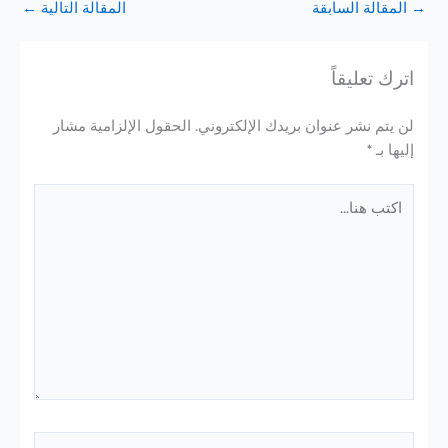
→
المقالة السابقة
المقالة التالية
←
اترك تعليقاً
لن يتم نشر عنوان بريدك الإلكتروني.
الحقول الإلزامية مشار
إليها بـ
*
اكتب
هنا...
اسم*