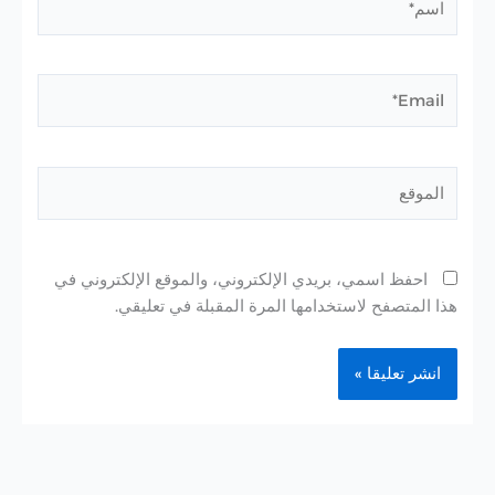
Email*
الموقع
احفظ اسمي، بريدي الإلكتروني، والموقع الإلكتروني في
هذا المتصفح لاستخدامها المرة المقبلة في تعليقي.