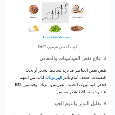
كيف أخفض هرمون DHT
2. علاج نقص الفيتامينات والمعادن
نقص بعض العناصر قد يزيد تساقط الشعر أو يجعل
البصيلات أضعف أمام تأثير
الهرمونات
لذلك من المهم
فحص فيتامين د، الحديد، الفيريتين، الزنك، وفيتامين B12
عند وجود تساقط شعر مستمر.
3. تقليل التوتر والنوم الجيد