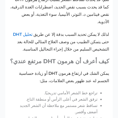
كما قد يحدث بسبب نقص الحديد، اضطرابات الغدة الدرقية،
نقص فيتامين د، التوتر، الأنيميا، سوء التغذية، أو بعض
الأدوية.
لذلك لا يمكن تحديد السبب بدقة إلا عن طريق
تحليل DHT
حتى يتمكن الطبيب من وصف العلاج المثالي للحالة بعد
التشخيص السليم من خلال إجراء التحاليل المناسبة.
كيف أعرف أن هرمون DHT مرتفع عندي؟
يمكن الشك في ارتفاع هرمون DHT أو زيادة حساسية
الجسم له عند ظهور بعض العلامات، مثل:
تراجع خط الشعر الأمامي تدريجيًا.
ترقق الشعر في أعلى الرأس أو منطقة التاج.
تساقط شعر مستمر مع ملاحظة أن الشعر الجديد
أضعف وأقصر.